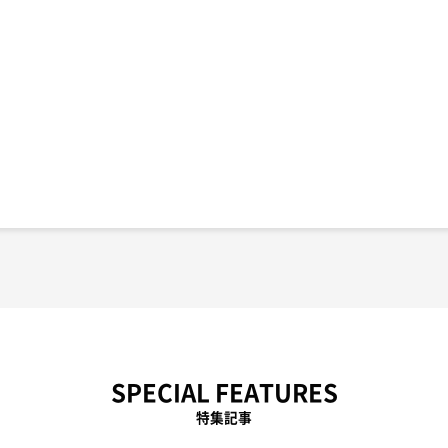
SPECIAL FEATURES
特集記事