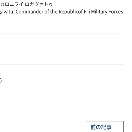
 カロニワイ ロガヴァトゥ
atu, Commander of the Republicof Fiji Military Forces
）
前の記事