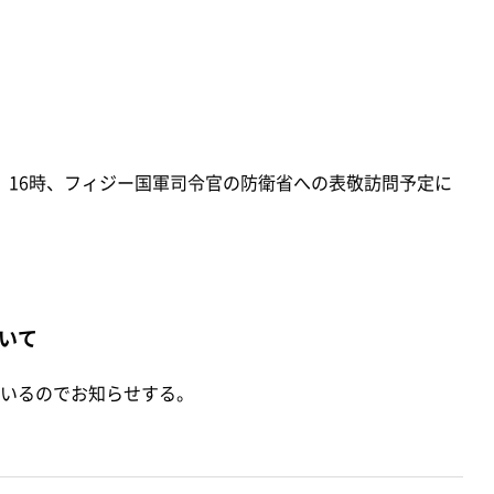
木）16時、フィジー国軍司令官の防衛省への表敬訪問予定に
いて
いるのでお知らせする。