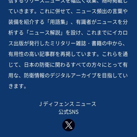
信するリリースニュースを幅広く収集、随時掲載し
ていきます。これに併せて、ニュース頻出の言葉や
装備を紹介する「用語集」、有識者がニュースを分
析する「ニュース解説」を設け、これまでにイカロ
ス出版が発行したミリタリー雑誌・書籍の中から、
有用性の高い記事群を再掲しています。これらを通
じて、日本の防衛に関わるすべての方々にとって有
用な、防衛情報のデジタルアーカイブを目指してい
きます。
J ディフェンス ニュース
公式SNS