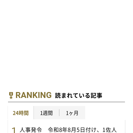
RANKING
読まれている記事
24時間
1週間
1ヶ月
人事発令 令和8年8月5日付け、1佐人