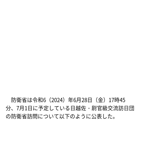
防衛省は令和6（2024）年6月28日（金）17時45
分、7月1日に予定している日越佐・尉官級交流訪日団
の防衛省訪問について以下のように公表した。