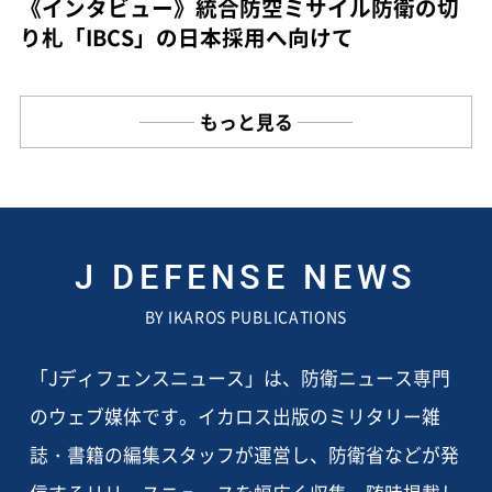
《インタビュー》統合防空ミサイル防衛の切
り札「IBCS」の日本採用へ向けて
もっと見る
J DEFENSE NEWS
BY IKAROS PUBLICATIONS
「Jディフェンスニュース」は、防衛ニュース専門
のウェブ媒体です。イカロス出版のミリタリー雑
誌・書籍の編集スタッフが運営し、防衛省などが発