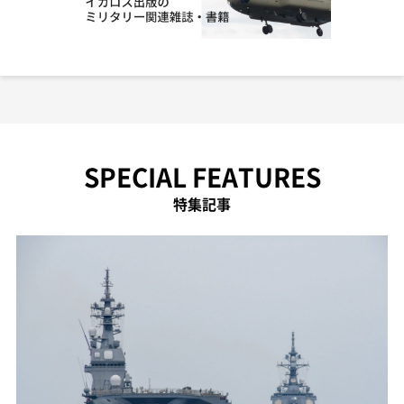
SPECIAL FEATURES
特集記事