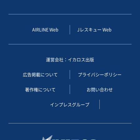
AIRLINE Web
Jレスキュー Web
運営会社：イカロス出版
広告掲載について
プライバシーポリシー
著作権について
お問い合わせ
インプレスグループ