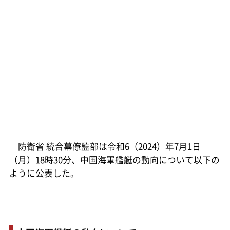
防衛省 統合幕僚監部は令和6（2024）年7月1日
（月）18時30分、中国海軍艦艇の動向について以下の
ように公表した。