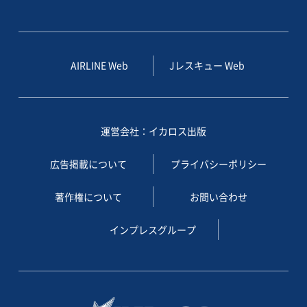
AIRLINE Web
Jレスキュー Web
運営会社：イカロス出版
広告掲載について
プライバシーポリシー
著作権について
お問い合わせ
インプレスグループ