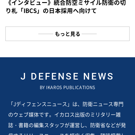
《インタビュー》統合防空ミサイル防衛の切
り札「IBCS」の日本採用へ向けて
もっと見る
J DEFENSE NEWS
BY IKAROS PUBLICATIONS
「Jディフェンスニュース」は、防衛ニュース専門
のウェブ媒体です。イカロス出版のミリタリー雑
誌・書籍の編集スタッフが運営し、防衛省などが発