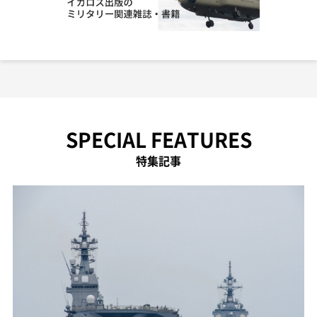
SPECIAL FEATURES
特集記事