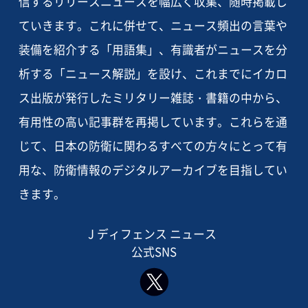
信するリリースニュースを幅広く収集、随時掲載し
ていきます。これに併せて、ニュース頻出の言葉や
装備を紹介する「用語集」、有識者がニュースを分
析する「ニュース解説」を設け、これまでにイカロ
ス出版が発行したミリタリー雑誌・書籍の中から、
有用性の高い記事群を再掲しています。これらを通
じて、日本の防衛に関わるすべての方々にとって有
用な、防衛情報のデジタルアーカイブを目指してい
きます。
J ディフェンス ニュース
公式SNS