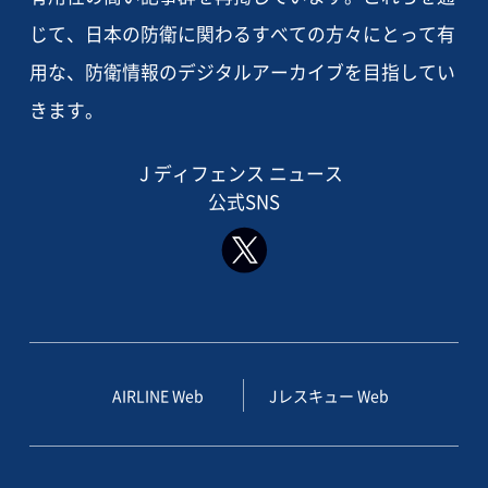
じて、日本の防衛に関わるすべての方々にとって有
用な、防衛情報のデジタルアーカイブを目指してい
きます。
J ディフェンス ニュース
公式SNS
AIRLINE Web
Jレスキュー Web