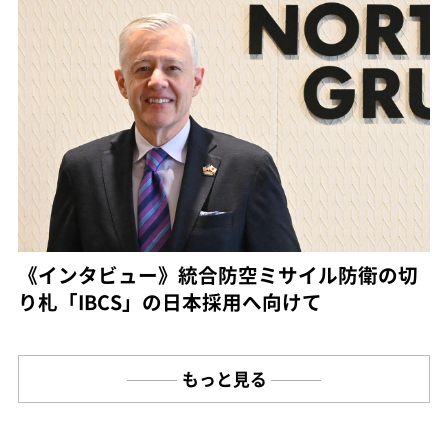
《インタビュー》統合防空ミサイル防衛の切
り札「IBCS」の日本採用へ向けて
もっと見る