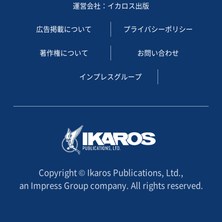
運営会社：イカロス出版
広告掲載について
プライバシーポリシー
著作権について
お問い合わせ
インプレスグループ
Copyright © Ikaros Publications, Ltd.,
an Impress Group company. All rights reserved.