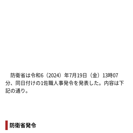
防衛省は令和6（2024）年7月19日（金）13時07
分、同日付けの1佐職人事発令を発表した。内容は下
記の通り。
防衛省発令