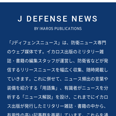
J DEFENSE NEWS
BY IKAROS PUBLICATIONS
「Jディフェンスニュース」は、防衛ニュース専門
のウェブ媒体です。イカロス出版のミリタリー雑
誌・書籍の編集スタッフが運営し、防衛省などが発
信するリリースニュースを幅広く収集、随時掲載し
ていきます。これに併せて、ニュース頻出の言葉や
装備を紹介する「用語集」、有識者がニュースを分
析する「ニュース解説」を設け、これまでにイカロ
ス出版が発行したミリタリー雑誌・書籍の中から、
有用性の高い記事群を再掲しています。これらを通