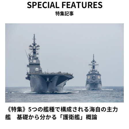
SPECIAL FEATURES
特集記事
《特集》5つの艦種で構成される海自の主力
艦 基礎から分かる「護衛艦」概論