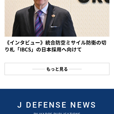
《インタビュー》統合防空ミサイル防衛の切
り札「IBCS」の日本採用へ向けて
もっと見る
J DEFENSE NEWS