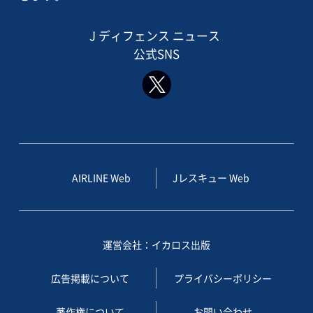
J ディフェンス ニュース
公式SNS
AIRLINE Web
Jレスキュー Web
運営会社：イカロス出版
広告掲載について
プライバシーポリシー
著作権について
お問い合わせ