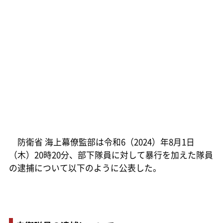
防衛省 海上幕僚監部は令和6（2024）年8月1日
（木）20時20分、部下隊員に対して暴行を加えた隊員
の逮捕について以下のように公表した。