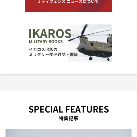
SPECIAL FEATURES
特集記事