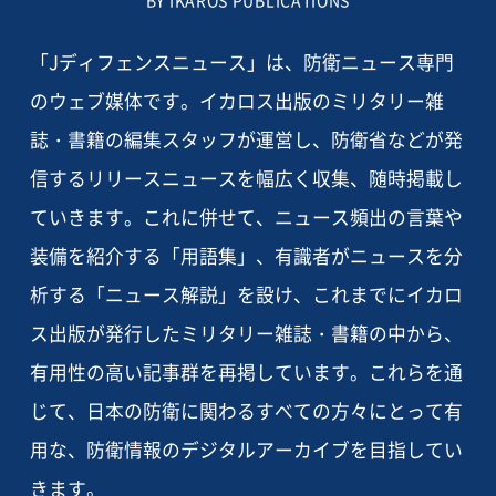
BY IKAROS PUBLICATIONS
「Jディフェンスニュース」は、防衛ニュース専門
のウェブ媒体です。イカロス出版のミリタリー雑
誌・書籍の編集スタッフが運営し、防衛省などが発
信するリリースニュースを幅広く収集、随時掲載し
ていきます。これに併せて、ニュース頻出の言葉や
装備を紹介する「用語集」、有識者がニュースを分
析する「ニュース解説」を設け、これまでにイカロ
ス出版が発行したミリタリー雑誌・書籍の中から、
有用性の高い記事群を再掲しています。これらを通
じて、日本の防衛に関わるすべての方々にとって有
用な、防衛情報のデジタルアーカイブを目指してい
きます。