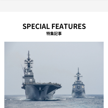
SPECIAL FEATURES
特集記事