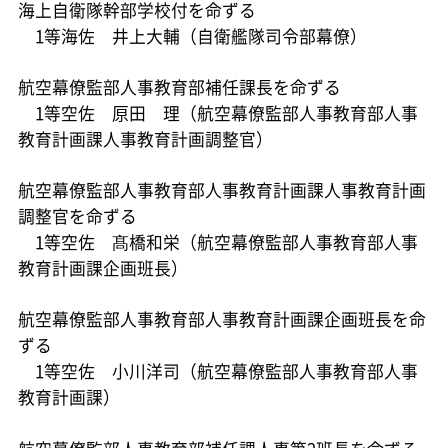
海上自衛隊幹部学校付を命ずる
1等海佐 井上大輔（自衛艦隊司令部幕僚）
航空幕僚監部人事教育部補任課長を命ずる
1等空佐 𠩤田 理（航空幕僚監部人事教育部人事
教育計画課人事教育計画調整官）
航空幕僚監部人事教育部人事教育計画課人事教育計画
調整官を命ずる
1等空佐 髙橋和栄（航空幕僚監部人事教育部人事
教育計画課企画班長）
航空幕僚監部人事教育部人事教育計画課企画班長を命
ずる
1等空佐 小川洋司（航空幕僚監部人事教育部人事
教育計画課）