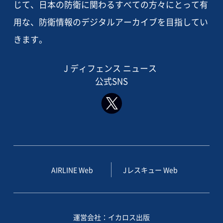
じて、日本の防衛に関わるすべての方々にとって有
用な、防衛情報のデジタルアーカイブを目指してい
きます。
J ディフェンス ニュース
公式SNS
AIRLINE Web
Jレスキュー Web
運営会社：イカロス出版