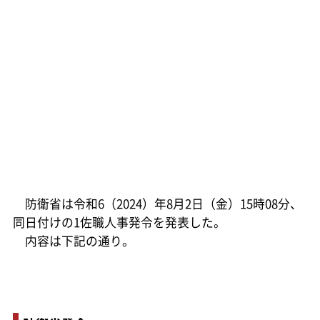
防衛省は令和6（2024）年8月2日（金）15時08分、
同日付けの1佐職人事発令を発表した。
内容は下記の通り。