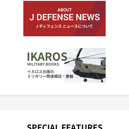
SPECIAL FEATURES