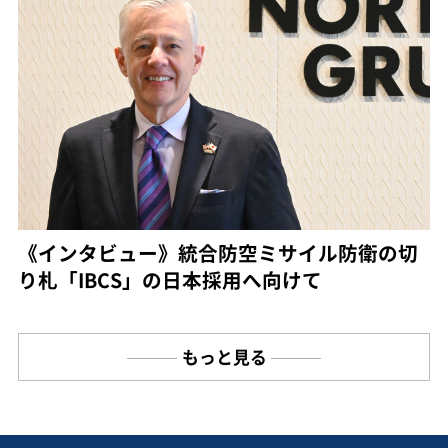
《インタビュー》統合防空ミサイル防衛の切
り札「IBCS」の日本採用へ向けて
もっと見る