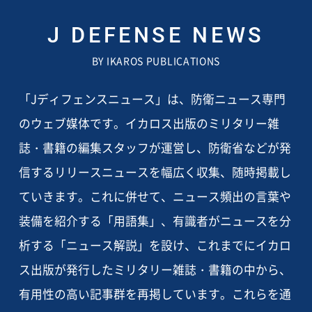
J DEFENSE NEWS
BY IKAROS PUBLICATIONS
「Jディフェンスニュース」は、防衛ニュース専門
のウェブ媒体です。イカロス出版のミリタリー雑
誌・書籍の編集スタッフが運営し、防衛省などが発
信するリリースニュースを幅広く収集、随時掲載し
ていきます。これに併せて、ニュース頻出の言葉や
装備を紹介する「用語集」、有識者がニュースを分
析する「ニュース解説」を設け、これまでにイカロ
ス出版が発行したミリタリー雑誌・書籍の中から、
有用性の高い記事群を再掲しています。これらを通