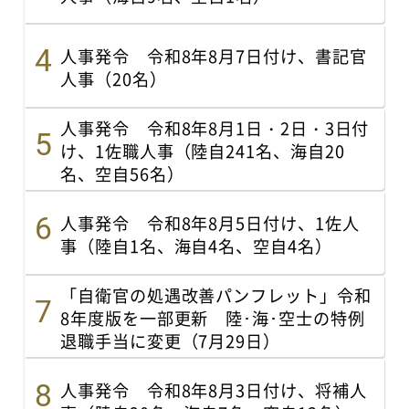
人事発令 令和8年8月7日付け、書記官
人事（20名）
人事発令 令和8年8月1日・2日・3日付
け、1佐職人事（陸自241名、海自20
名、空自56名）
人事発令 令和8年8月5日付け、1佐人
事（陸自1名、海自4名、空自4名）
「自衛官の処遇改善パンフレット」令和
8年度版を一部更新 陸･海･空士の特例
退職手当に変更（7月29日）
人事発令 令和8年8月3日付け、将補人