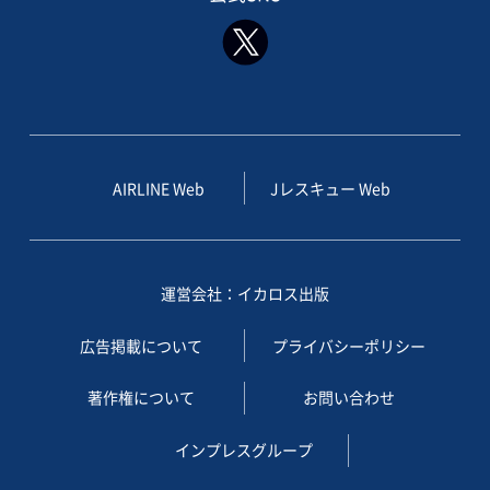
AIRLINE Web
Jレスキュー Web
運営会社：イカロス出版
広告掲載について
プライバシーポリシー
著作権について
お問い合わせ
インプレスグループ