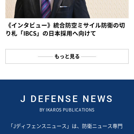
《インタビュー》統合防空ミサイル防衛の切
り札「IBCS」の日本採用へ向けて
もっと見る
J DEFENSE NEWS
BY IKAROS PUBLICATIONS
「Jディフェンスニュース」は、防衛ニュース専門