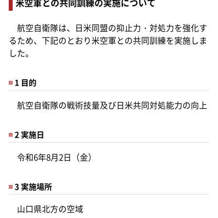
米空軍との共同訓練の実施について
航空自衛隊は、日米同盟の抑止力・対処力を強化す
るため、下記のとおり米空軍との共同訓練を実施しま
した。
1 目的
航空自衛隊の戦術技量及び日米共同対処能力の向上
2 実施日
令和6年8月2日（金）
3 実施場所
山口県北方の空域