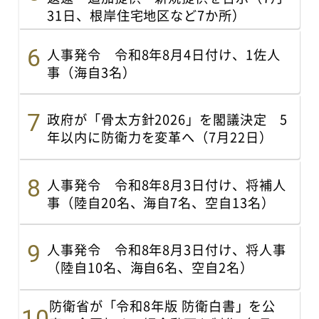
31日、根岸住宅地区など7か所）
人事発令 令和8年8月4日付け、1佐人
事（海自3名）
政府が「骨太方針2026」を閣議決定 5
年以内に防衛力を変革へ（7月22日）
人事発令 令和8年8月3日付け、将補人
事（陸自20名、海自7名、空自13名）
人事発令 令和8年8月3日付け、将人事
（陸自10名、海自6名、空自2名）
防衛省が「令和8年版 防衛白書」を公