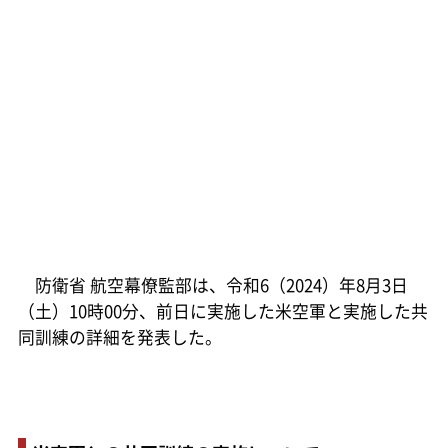
防衛省 航空幕僚監部は、令和6（2024）年8月3日
（土）10時00分、前日に実施した米空軍と実施した共
同訓練の詳細を発表した。