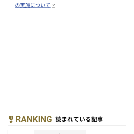
の実施について
RANKING
読まれている記事