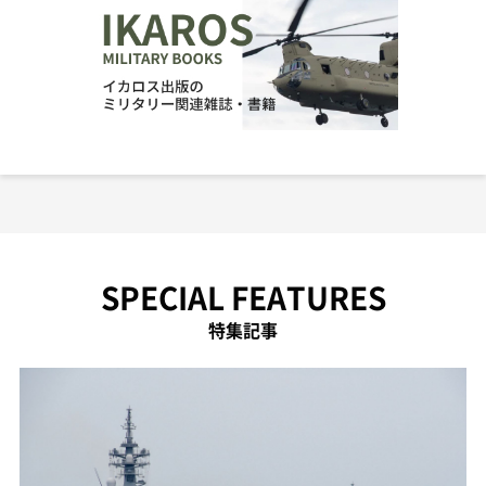
SPECIAL FEATURES
特集記事