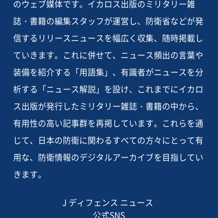
のウェブ媒体です。イカロス出版のミリタリー雑
誌・書籍の編集スタッフが運営し、防衛省などが発
信するリリースニュースを幅広く収集、随時掲載し
ていきます。これに併せて、ニュース頻出の言葉や
装備を紹介する「用語集」、有識者がニュースを分
析する「ニュース解説」を設け、これまでにイカロ
ス出版が発行したミリタリー雑誌・書籍の中から、
有用性の高い記事群を再掲しています。これらを通
じて、日本の防衛に関わるすべての方々にとって有
用な、防衛情報のデジタルアーカイブを目指してい
きます。
J ディフェンス ニュース
公式SNS