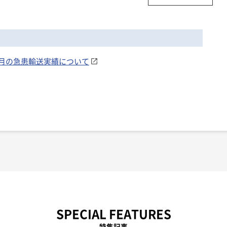
年8月の急患輸送実績について
SPECIAL FEATURES
特集記事