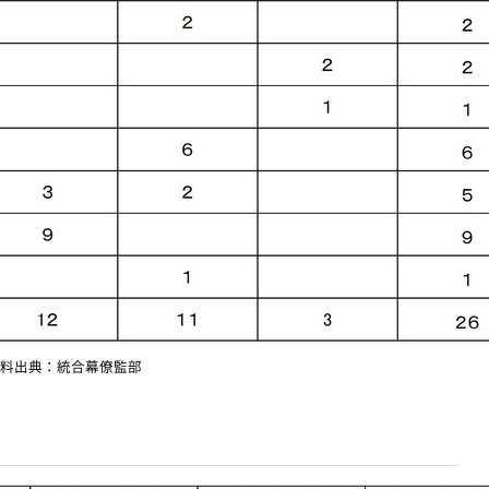
料出典：統合幕僚監部