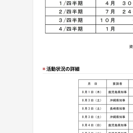
資
活動状況の詳細