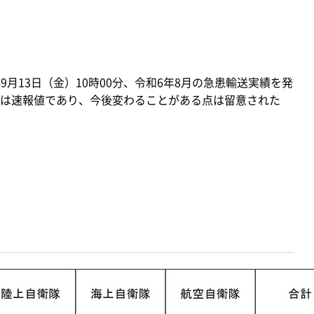
9月13日（金）10時00分、令和6年8月の急患輸送実績を発
は速報値であり、今後変わることがある点は留意された
て