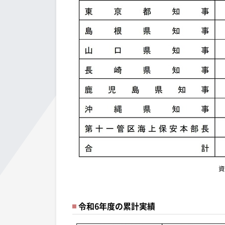
資
令和6年度の累計実績