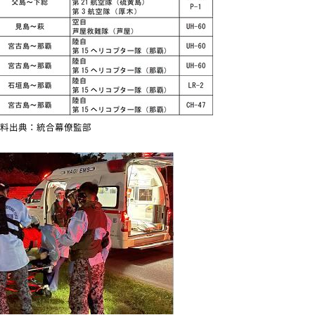
料出典：統合幕僚監部