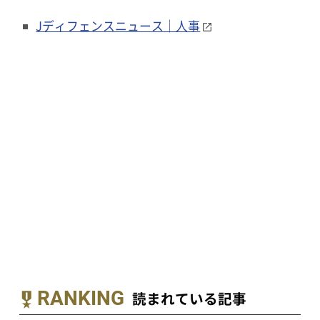
Jディフェンスニュース｜人事
RANKING
読まれている記事