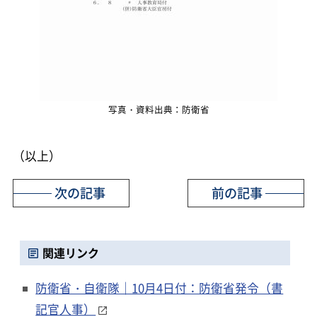
写真・資料出典：防衛省
（以上）
次の記事
前の記事
関連リンク
防衛省・自衛隊｜10月4日付：防衛省発令（書
記官人事）