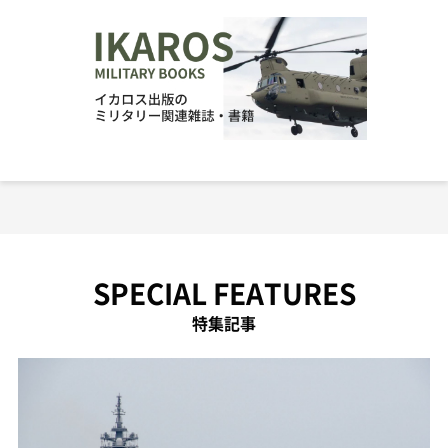
SPECIAL FEATURES
特集記事