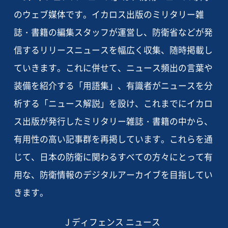
のウェブ媒体です。イカロス出版のミリタリー雑
誌・書籍の編集スタッフが運営し、防衛省などが発
信するリリースニュースを幅広く収集、随時掲載し
ていきます。これに併せて、ニュース頻出の言葉や
装備を紹介する「用語集」、有識者がニュースを分
析する「ニュース解説」を設け、これまでにイカロ
ス出版が発行したミリタリー雑誌・書籍の中から、
有用性の高い記事群を再掲しています。これらを通
じて、日本の防衛に関わるすべての方々にとって有
用な、防衛情報のデジタルアーカイブを目指してい
きます。
J ディフェンス ニュース