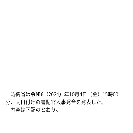
防衛省は令和6（2024）年10月4日（金）15時00
分、同日付けの書記官人事発令を発表した。
内容は下記のとおり。