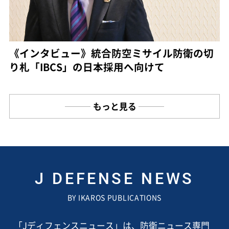
《インタビュー》統合防空ミサイル防衛の切
り札「IBCS」の日本採用へ向けて
もっと見る
J DEFENSE NEWS
BY IKAROS PUBLICATIONS
「Jディフェンスニュース」は、防衛ニュース専門