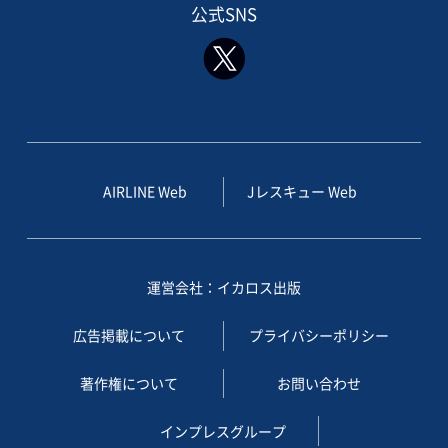
公式SNS
AIRLINE Web
Jレスキュー Web
運営会社：イカロス出版
広告掲載について
プライバシーポリシー
著作権について
お問い合わせ
インプレスグループ