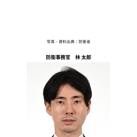
写真・資料出典：防衛省
防衛事務官 林 太郎