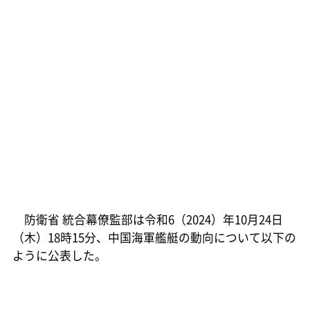
防衛省 統合幕僚監部は令和6（2024）年10月24日
（木）18時15分、中国海軍艦艇の動向について以下の
ように公表した。