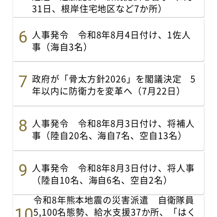
31日、根岸住宅地区など7か所）
人事発令 令和8年8月4日付け、1佐人
事（海自3名）
政府が「骨太方針2026」を閣議決定 5
年以内に防衛力を変革へ（7月22日）
人事発令 令和8年8月3日付け、将補人
事（陸自20名、海自7名、空自13名）
人事発令 令和8年8月3日付け、将人事
（陸自10名、海自6名、空自2名）
令和8年熊本地震の災害派遣 自衛隊員
5,100名態勢、給水支援37か所、「はく