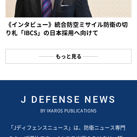
《インタビュー》統合防空ミサイル防衛の切
り札「IBCS」の日本採用へ向けて
もっと見る
J DEFENSE NEWS
BY IKAROS PUBLICATIONS
「Jディフェンスニュース」は、防衛ニュース専門