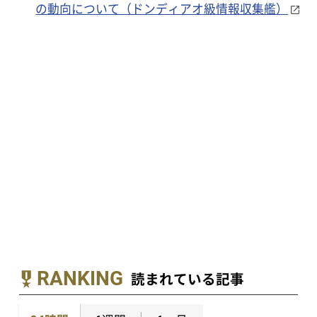
の動向について（ドンディアオ級情報収集艦）
RANKING
読まれている記事