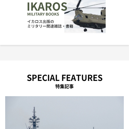
SPECIAL FEATURES
特集記事