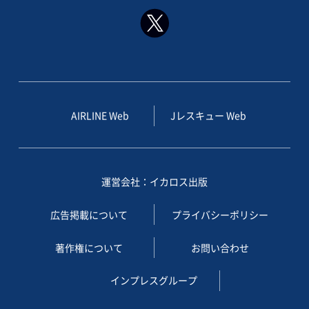
AIRLINE Web
Jレスキュー Web
運営会社：イカロス出版
広告掲載について
プライバシーポリシー
著作権について
お問い合わせ
インプレスグループ