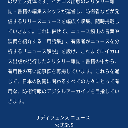
のウェブ媒体です。イカロス出版のミリタリー雑
誌・書籍の編集スタッフが運営し、防衛省などが発
信するリリースニュースを幅広く収集、随時掲載し
ていきます。これに併せて、ニュース頻出の言葉や
装備を紹介する「用語集」、有識者がニュースを分
析する「ニュース解説」を設け、これまでにイカロ
ス出版が発行したミリタリー雑誌・書籍の中から、
有用性の高い記事群を再掲しています。これらを通
じて、日本の防衛に関わるすべての方々にとって有
用な、防衛情報のデジタルアーカイブを目指してい
きます。
J ディフェンス ニュース
公式SNS