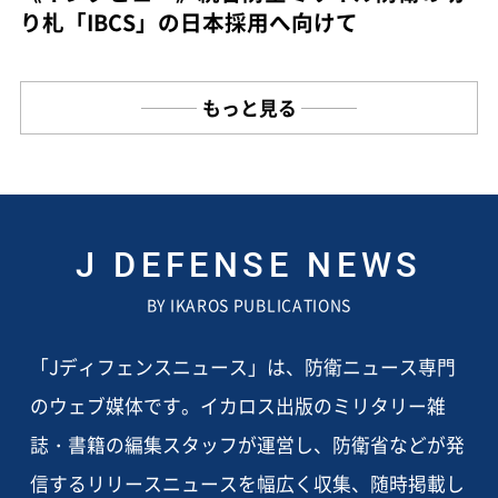
り札「IBCS」の日本採用へ向けて
もっと見る
J DEFENSE NEWS
BY IKAROS PUBLICATIONS
「Jディフェンスニュース」は、防衛ニュース専門
のウェブ媒体です。イカロス出版のミリタリー雑
誌・書籍の編集スタッフが運営し、防衛省などが発
信するリリースニュースを幅広く収集、随時掲載し