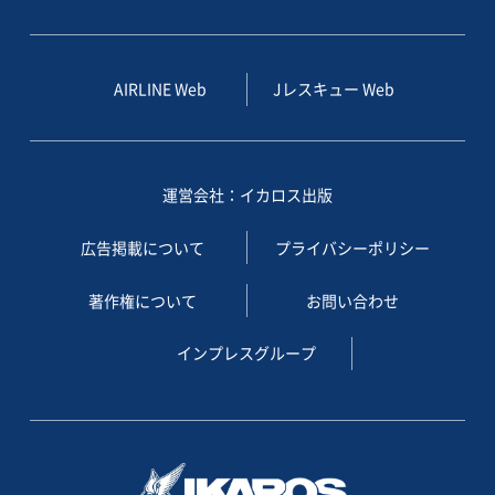
AIRLINE Web
Jレスキュー Web
運営会社：イカロス出版
広告掲載について
プライバシーポリシー
著作権について
お問い合わせ
インプレスグループ