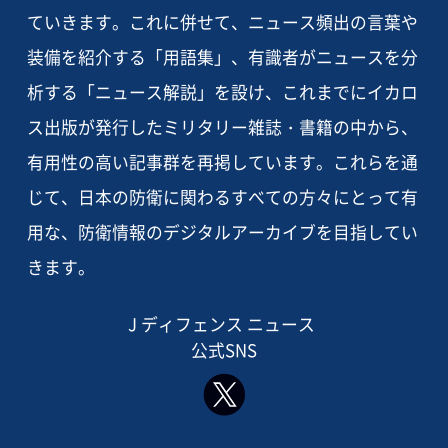
ていきます。これに併せて、ニュース頻出の言葉や
装備を紹介する「用語集」、有識者がニュースを分
析する「ニュース解説」を設け、これまでにイカロ
ス出版が発行したミリタリー雑誌・書籍の中から、
有用性の高い記事群を再掲しています。これらを通
じて、日本の防衛に関わるすべての方々にとって有
用な、防衛情報のデジタルアーカイブを目指してい
きます。
J ディフェンス ニュース
公式SNS