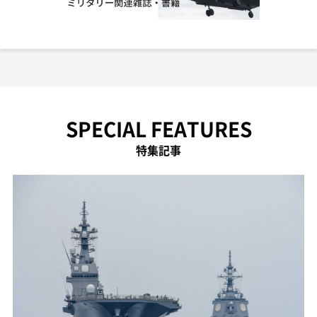
SPECIAL FEATURES
特集記事