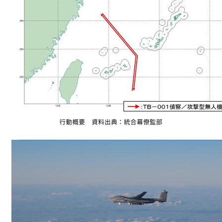
行動概要 資料出典：統合幕僚監部