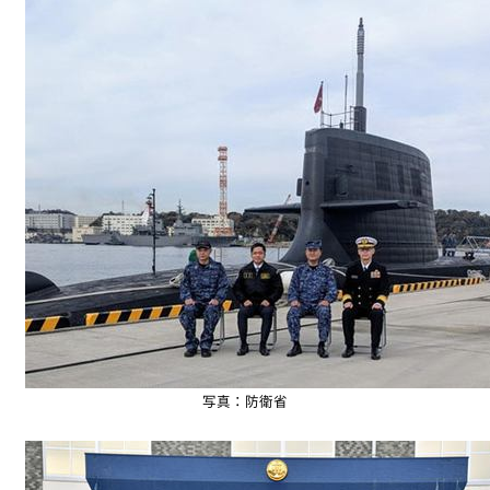
写真：防衛省