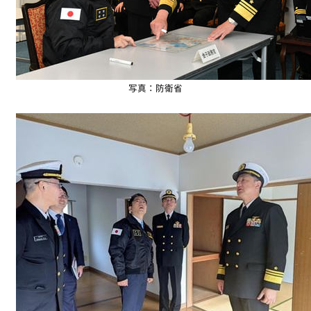
写真：防衛省