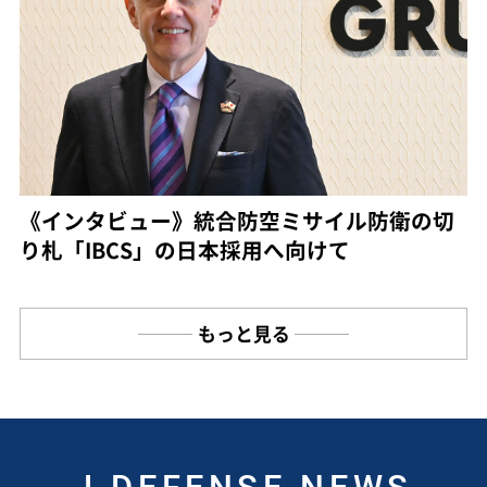
《インタビュー》統合防空ミサイル防衛の切
り札「IBCS」の日本採用へ向けて
もっと見る