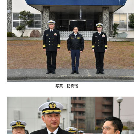
写真：防衛省