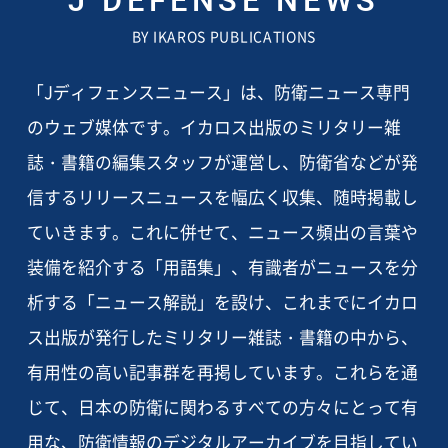
J DEFENSE NEWS
BY IKAROS PUBLICATIONS
「Jディフェンスニュース」は、防衛ニュース専門
のウェブ媒体です。イカロス出版のミリタリー雑
誌・書籍の編集スタッフが運営し、防衛省などが発
信するリリースニュースを幅広く収集、随時掲載し
ていきます。これに併せて、ニュース頻出の言葉や
装備を紹介する「用語集」、有識者がニュースを分
析する「ニュース解説」を設け、これまでにイカロ
ス出版が発行したミリタリー雑誌・書籍の中から、
有用性の高い記事群を再掲しています。これらを通
じて、日本の防衛に関わるすべての方々にとって有
用な、防衛情報のデジタルアーカイブを目指してい