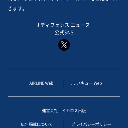
きます。
J ディフェンス ニュース
公式SNS
AIRLINE Web
Jレスキュー Web
運営会社：イカロス出版
広告掲載について
プライバシーポリシー