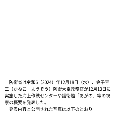
防衛省は令和6（2024）年12月18日（水）、金子容
三（かねこ・ようぞう）防衛大臣政務官が12月13日に
実施した海上作戦センターや護衛艦「あがの」等の視
察の概要を発表した。
発表内容と公開された写真は以下のとおり。