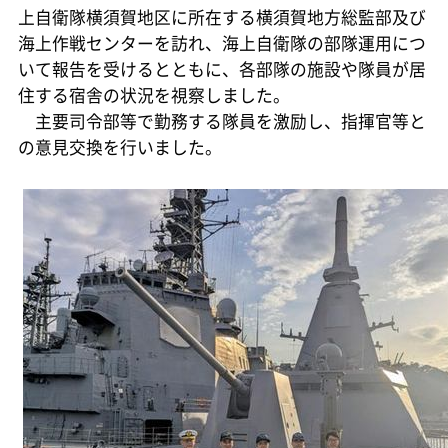
上自衛隊横須賀地区に所在する横須賀地方総監部及び
海上作戦センターを訪れ、海上自衛隊の部隊運用につ
いて報告を受けるとともに、各部隊の施設や隊員が居
住する宿舎の状況を視察しました。
主要司令部等で勤務する隊員を激励し、指揮官等と
の意見交換を行いました。