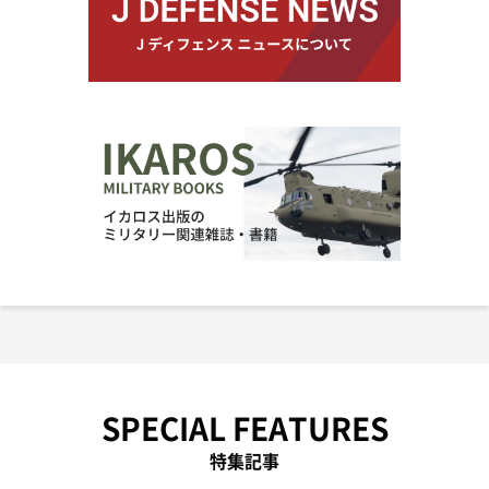
SPECIAL FEATURES
特集記事