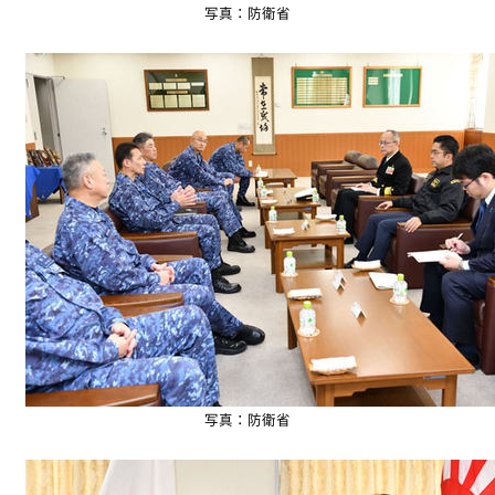
写真：防衛省
写真：防衛省