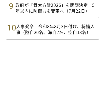
政府が「骨太方針2026」を閣議決定 5
年以内に防衛力を変革へ（7月22日）
人事発令 令和8年8月3日付け、将補人
事（陸自20名、海自7名、空自13名）