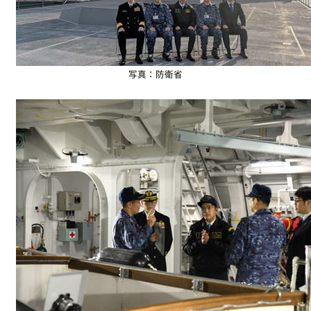
写真：防衛省