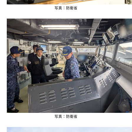
写真：防衛省
写真：防衛省