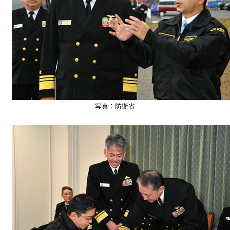
写真：防衛省