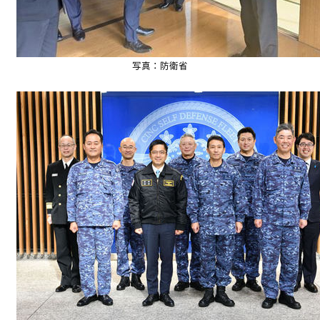
写真：防衛省