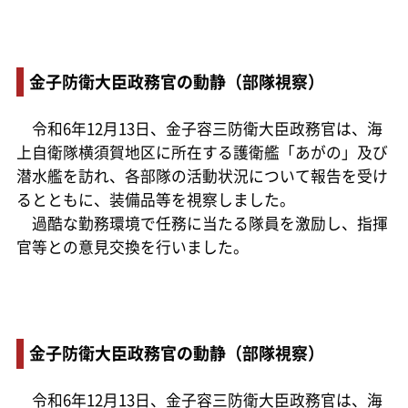
金子防衛大臣政務官の動静（部隊視察）
令和6年12月13日、金子容三防衛大臣政務官は、海
上自衛隊横須賀地区に所在する護衛艦「あがの」及び
潜水艦を訪れ、各部隊の活動状況について報告を受け
るとともに、装備品等を視察しました。
過酷な勤務環境で任務に当たる隊員を激励し、指揮
官等との意見交換を行いました。
金子防衛大臣政務官の動静（部隊視察）
令和6年12月13日、金子容三防衛大臣政務官は、海