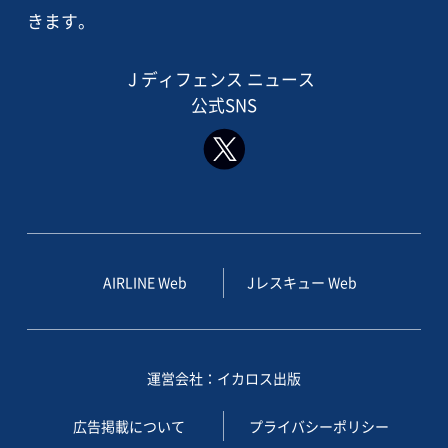
きます。
J ディフェンス ニュース
公式SNS
AIRLINE Web
Jレスキュー Web
運営会社：イカロス出版
広告掲載について
プライバシーポリシー