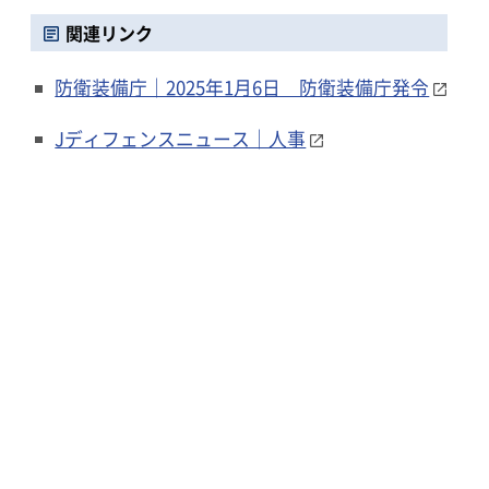
関連リンク
防衛装備庁｜2025年1月6日 防衛装備庁発令
Jディフェンスニュース｜人事