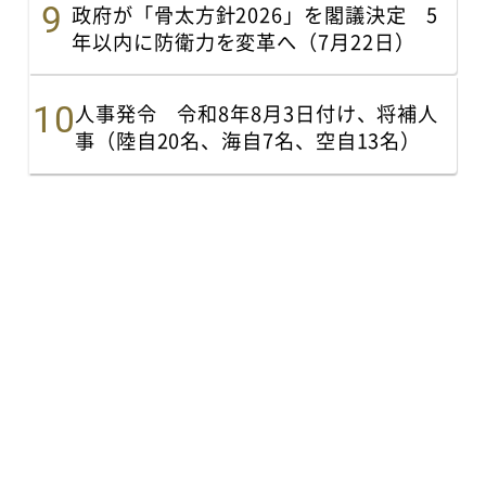
政府が「骨太方針2026」を閣議決定 5
年以内に防衛力を変革へ（7月22日）
人事発令 令和8年8月3日付け、将補人
事（陸自20名、海自7名、空自13名）