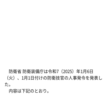
防衛省 防衛装備庁は令和7（2025）年1月6日
（火）、1月1日付けの防衛技官の人事発令を発表し
た。
内容は下記のとおり。