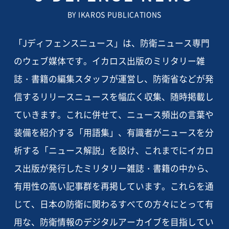
BY IKAROS PUBLICATIONS
「Jディフェンスニュース」は、防衛ニュース専門
のウェブ媒体です。イカロス出版のミリタリー雑
誌・書籍の編集スタッフが運営し、防衛省などが発
信するリリースニュースを幅広く収集、随時掲載し
ていきます。これに併せて、ニュース頻出の言葉や
装備を紹介する「用語集」、有識者がニュースを分
析する「ニュース解説」を設け、これまでにイカロ
ス出版が発行したミリタリー雑誌・書籍の中から、
有用性の高い記事群を再掲しています。これらを通
じて、日本の防衛に関わるすべての方々にとって有
用な、防衛情報のデジタルアーカイブを目指してい