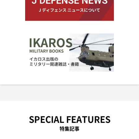
SPECIAL FEATURES
特集記事