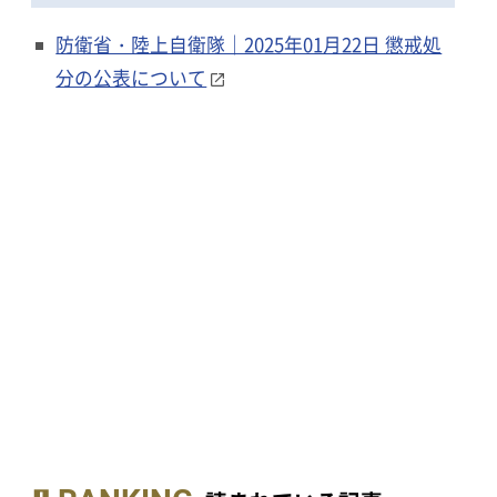
防衛省・陸上自衛隊｜2025年01月22日 懲戒処
分の公表について