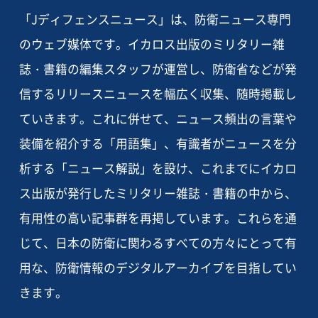
「Jディフェンスニュース」は、防衛ニュース専門
のウェブ媒体です。イカロス出版のミリタリー雑
誌・書籍の編集スタッフが運営し、防衛省などが発
信するリリースニュースを幅広く収集、随時掲載し
ていきます。これに併せて、ニュース頻出の言葉や
装備を紹介する「用語集」、有識者がニュースを分
析する「ニュース解説」を設け、これまでにイカロ
ス出版が発行したミリタリー雑誌・書籍の中から、
有用性の高い記事群を再掲しています。これらを通
じて、日本の防衛に関わるすべての方々にとって有
用な、防衛情報のデジタルアーカイブを目指してい
きます。