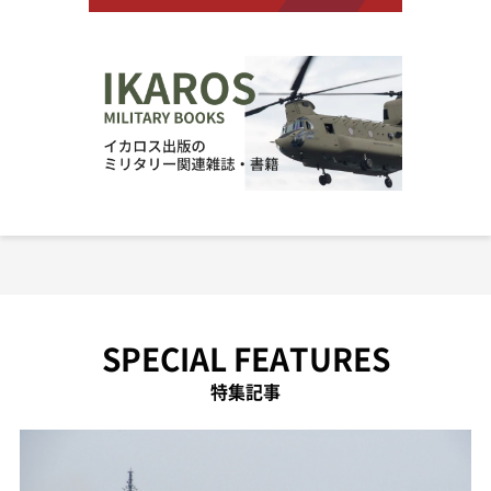
SPECIAL FEATURES
特集記事