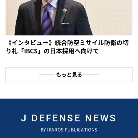
《インタビュー》統合防空ミサイル防衛の切
り札「IBCS」の日本採用へ向けて
もっと見る
J DEFENSE NEWS
BY IKAROS PUBLICATIONS