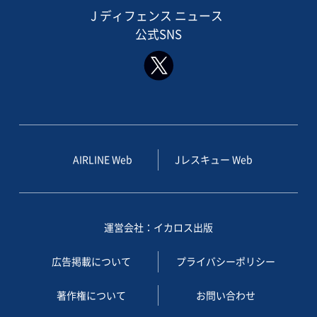
J ディフェンス ニュース
公式SNS
AIRLINE Web
Jレスキュー Web
運営会社：イカロス出版
広告掲載について
プライバシーポリシー
著作権について
お問い合わせ