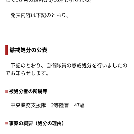
発表内容は下記のとおり。
懲戒処分の公表
下記のとおり、自衛隊員の懲戒処分を行いましたの
でお知らせします。
被処分者の所属等
中央業務支援隊 2等陸曹 47歳
事案の概要（処分の理由）