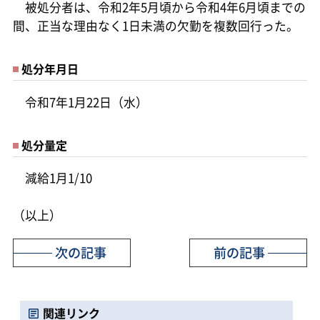
被処分者は、令和2年5月頃から令和4年6月頃までの
間、正当な理由なく1日未満の欠勤を複数回行った。
処分年月日
令和7年1月22日（水）
処分量定
減給1月1/10
（以上）
次の記事
前の記事
関連リンク