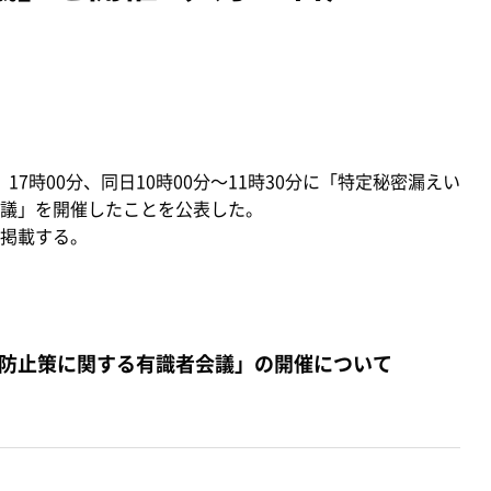
17時00分、同日10時00分～11時30分に「特定秘密漏えい
議」を開催したことを公表した。
掲載する。
防止策に関する有識者会議」の開催について