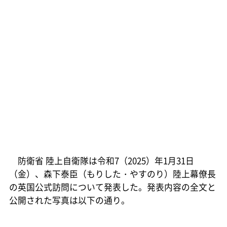
防衛省 陸上自衛隊は令和7（2025）年1月31日
（金）、森下泰臣（もりした・やすのり）陸上幕僚長
の英国公式訪問について発表した。発表内容の全文と
公開された写真は以下の通り。