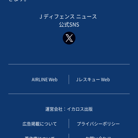
J ディフェンス ニュース
公式SNS
AIRLINE Web
Jレスキュー Web
運営会社：イカロス出版
広告掲載について
プライバシーポリシー