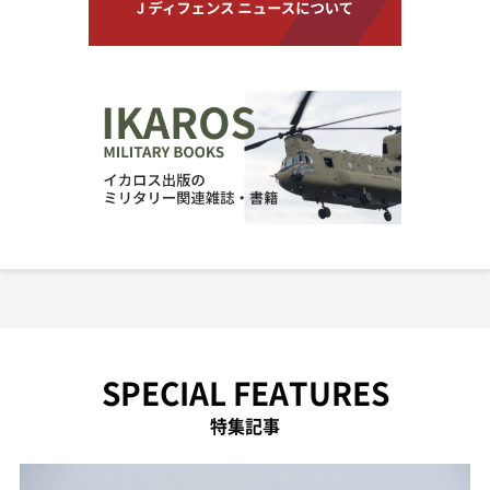
SPECIAL FEATURES
特集記事