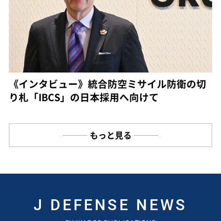
《インタビュー》統合防空ミサイル防衛の切
り札「IBCS」の日本採用へ向けて
もっと見る
J DEFENSE NEWS