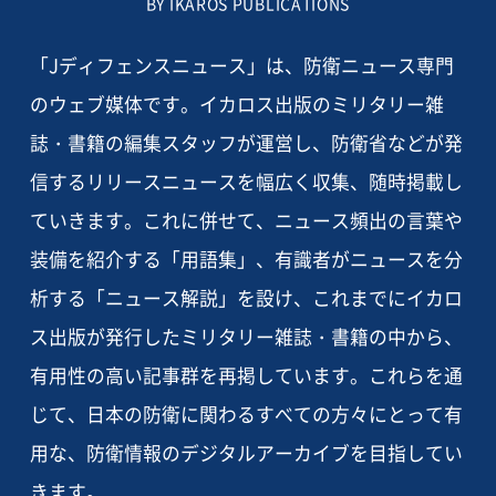
BY IKAROS PUBLICATIONS
「Jディフェンスニュース」は、防衛ニュース専門
のウェブ媒体です。イカロス出版のミリタリー雑
誌・書籍の編集スタッフが運営し、防衛省などが発
信するリリースニュースを幅広く収集、随時掲載し
ていきます。これに併せて、ニュース頻出の言葉や
装備を紹介する「用語集」、有識者がニュースを分
析する「ニュース解説」を設け、これまでにイカロ
ス出版が発行したミリタリー雑誌・書籍の中から、
有用性の高い記事群を再掲しています。これらを通
じて、日本の防衛に関わるすべての方々にとって有
用な、防衛情報のデジタルアーカイブを目指してい
きます。