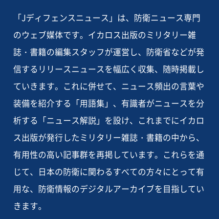
「Jディフェンスニュース」は、防衛ニュース専門
のウェブ媒体です。イカロス出版のミリタリー雑
誌・書籍の編集スタッフが運営し、防衛省などが発
信するリリースニュースを幅広く収集、随時掲載し
ていきます。これに併せて、ニュース頻出の言葉や
装備を紹介する「用語集」、有識者がニュースを分
析する「ニュース解説」を設け、これまでにイカロ
ス出版が発行したミリタリー雑誌・書籍の中から、
有用性の高い記事群を再掲しています。これらを通
じて、日本の防衛に関わるすべての方々にとって有
用な、防衛情報のデジタルアーカイブを目指してい
きます。