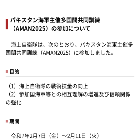
パキスタン海軍主催多国間共同訓練
（AMAN2025）の参加について
海上自衛隊は、次のとおり、パキスタン海軍主催多
国間共同訓練（AMAN2025）に参加しました。
目的
（1）海上自衛隊の戦術技量の向上
（2）参加国海軍等との相互理解の増進及び信頼関係
の強化
期間
令和7年2月7日（金）～2月11日（火）