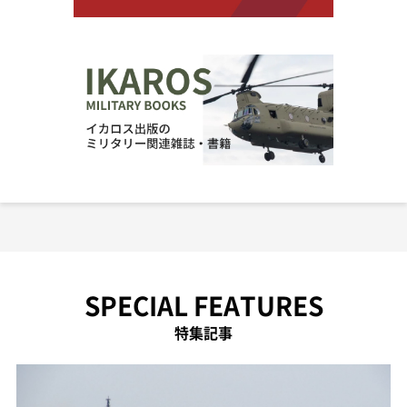
SPECIAL FEATURES
特集記事