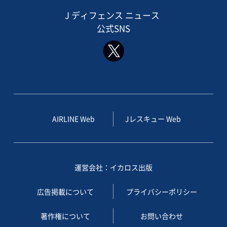
J ディフェンス ニュース
公式SNS
AIRLINE Web
Jレスキュー Web
運営会社：イカロス出版
広告掲載について
プライバシーポリシー
著作権について
お問い合わせ