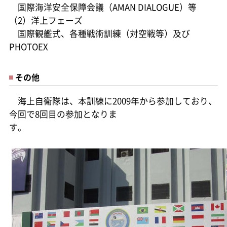
国際海洋安全保障会議（AMAN DIALOGUE）等
（2）洋上フェーズ
国際観艦式、各種戦術訓練（対空戦等）及び
PHOTOEX
その他
海上自衛隊は、本訓練に2009年から参加しており、
今回で8回目の参加となりま
す。