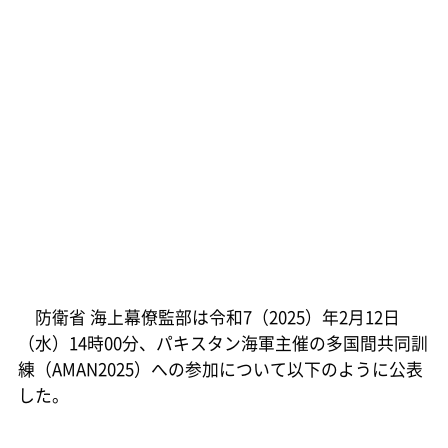
防衛省 海上幕僚監部は令和7（2025）年2月12日
（水）14時00分、パキスタン海軍主催の多国間共同訓
練（AMAN2025）への参加について以下のように公表
した。