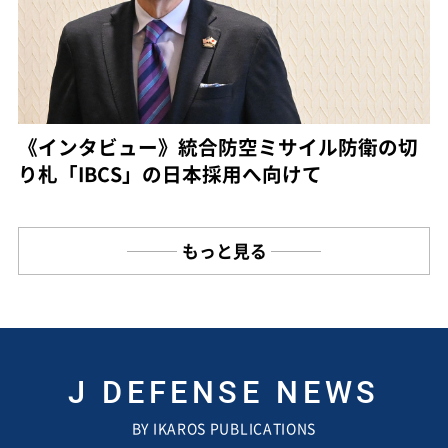
《インタビュー》統合防空ミサイル防衛の切
り札「IBCS」の日本採用へ向けて
もっと見る
J DEFENSE NEWS
BY IKAROS PUBLICATIONS