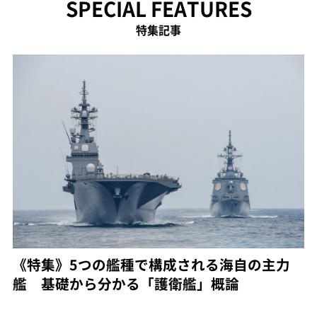
SPECIAL FEATURES
特集記事
《特集》5つの艦種で構成される海自の主力
艦 基礎から分かる「護衛艦」概論