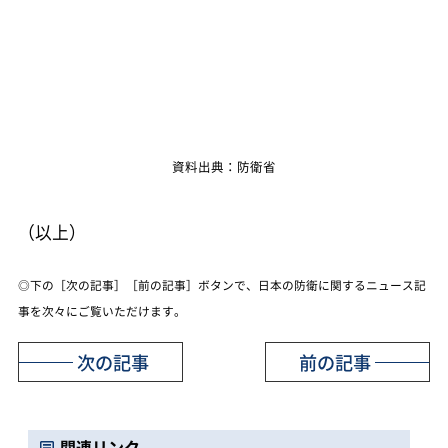
資料出典：防衛省
（以上）
◎下の［次の記事］［前の記事］ボタンで、日本の防衛に関するニュース記
事を次々にご覧いただけます。
次の記事
前の記事
関連リンク