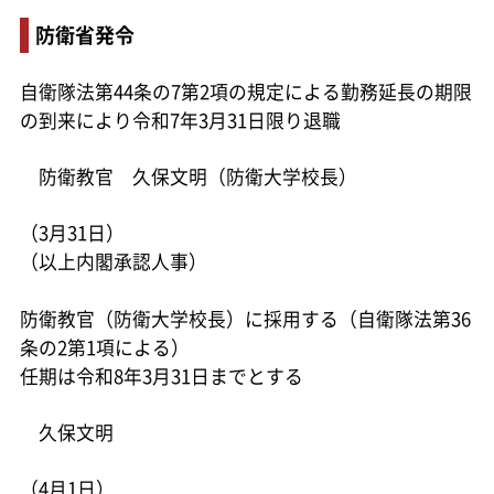
防衛省発令
自衛隊法第44条の7第2項の規定による勤務延長の期限
の到来により令和7年3月31日限り退職
防衛教官 久保文明（防衛大学校長）
（3月31日）
（以上内閣承認人事）
防衛教官（防衛大学校長）に採用する（自衛隊法第36
条の2第1項による）
任期は令和8年3月31日までとする
久保文明
（4月1日）