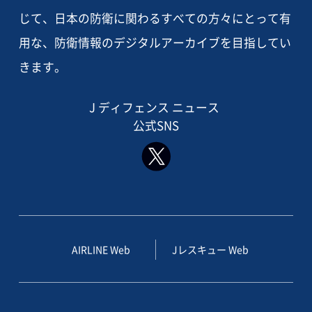
じて、日本の防衛に関わるすべての方々にとって有
用な、防衛情報のデジタルアーカイブを目指してい
きます。
J ディフェンス ニュース
公式SNS
AIRLINE Web
Jレスキュー Web