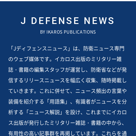
J DEFENSE NEWS
BY IKAROS PUBLICATIONS
「Jディフェンスニュース」は、防衛ニュース専門
のウェブ媒体です。イカロス出版のミリタリー雑
誌・書籍の編集スタッフが運営し、防衛省などが発
信するリリースニュースを幅広く収集、随時掲載し
ていきます。これに併せて、ニュース頻出の言葉や
装備を紹介する「用語集」、有識者がニュースを分
析する「ニュース解説」を設け、これまでにイカロ
ス出版が発行したミリタリー雑誌・書籍の中から、
有用性の高い記事群を再掲しています。これらを通