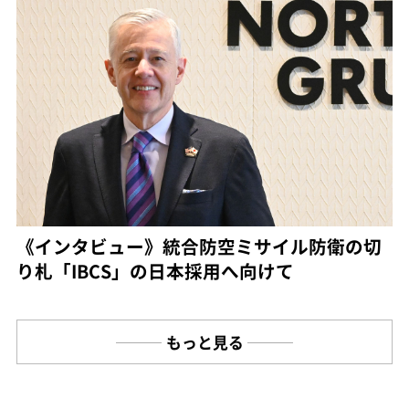
《インタビュー》統合防空ミサイル防衛の切
り札「IBCS」の日本採用へ向けて
もっと見る