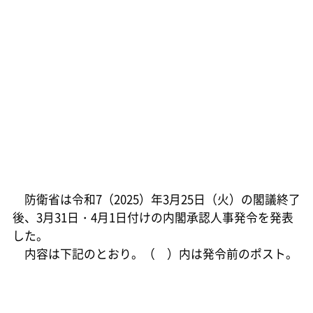
防衛省は令和7（2025）年3月25日（火）の閣議終了
後、3月31日・4月1日付けの内閣承認人事発令を発表
した。
内容は下記のとおり。（ ）内は発令前のポスト。