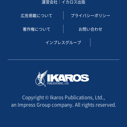
運営会社：イカロス出版
広告掲載について
プライバシーポリシー
著作権について
お問い合わせ
インプレスグループ
Copyright © Ikaros Publications, Ltd.,
an Impress Group company. All rights reserved.