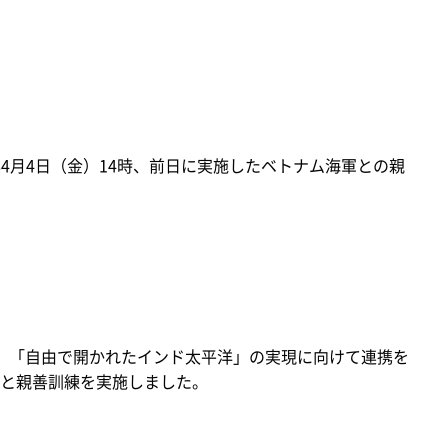
年4月4日（金）14時、前日に実施したベトナム海軍との親
、「自由で開かれたインド太平洋」の実現に向けて連携を
と親善訓練を実施しました。