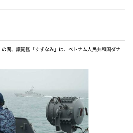
木）の間、護衛艦「すずなみ」は、ベトナム人民共和国ダナ