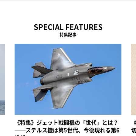
SPECIAL FEATURES
特集記事
《特集》ジェット戦闘機の「世代」とは？
──ステルス機は第5世代、今後現れる第6