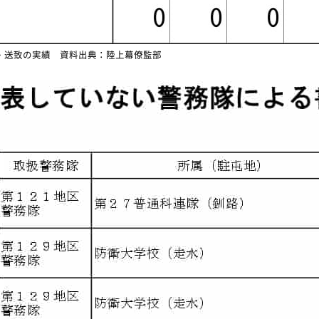
・送致の実績 資料出典：陸上幕僚監部