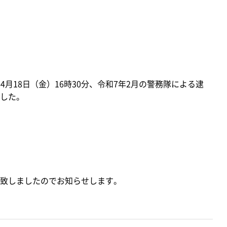
4月18日（金）16時30分、令和7年2月の警務隊による逮
した。
致しましたのでお知らせします。