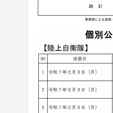
警務隊による逮捕