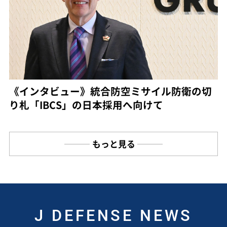
《インタビュー》統合防空ミサイル防衛の切
り札「IBCS」の日本採用へ向けて
もっと見る
J DEFENSE NEWS