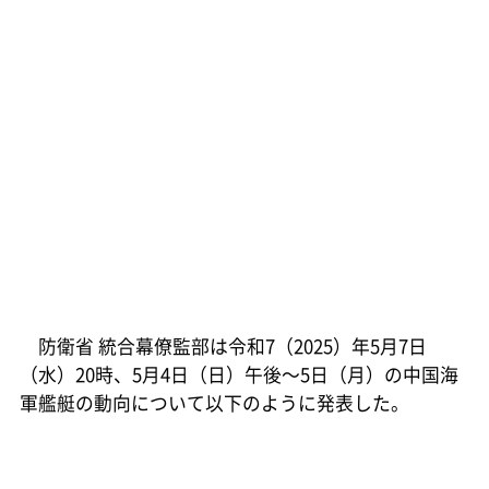
防衛省 統合幕僚監部は令和7（2025）年5月7日
（水）20時、5月4日（日）午後～5日（月）の中国海
軍艦艇の動向について以下のように発表した。