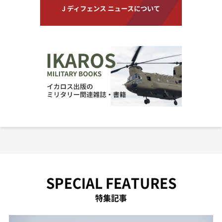
SPECIAL FEATURES
特集記事