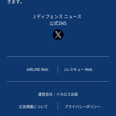
きます。
J ディフェンス ニュース
公式SNS
AIRLINE Web
Jレスキュー Web
運営会社：イカロス出版
広告掲載について
プライバシーポリシー