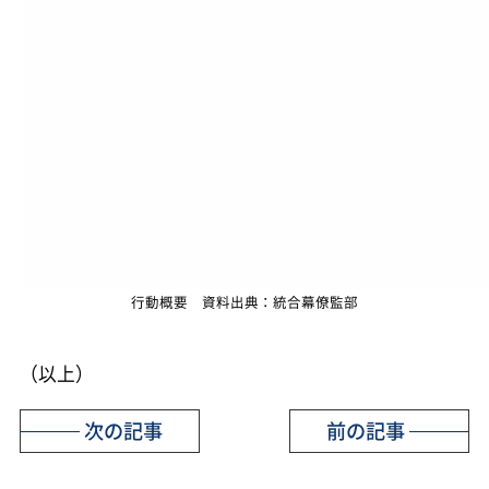
行動概要 資料出典：統合幕僚監部
（以上）
次の記事
前の記事