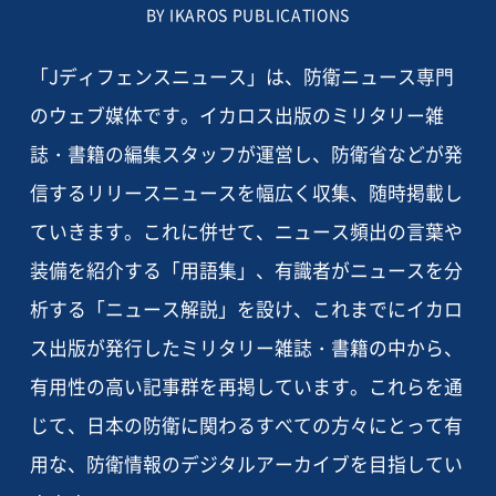
BY IKAROS PUBLICATIONS
「Jディフェンスニュース」は、防衛ニュース専門
のウェブ媒体です。イカロス出版のミリタリー雑
誌・書籍の編集スタッフが運営し、防衛省などが発
信するリリースニュースを幅広く収集、随時掲載し
ていきます。これに併せて、ニュース頻出の言葉や
装備を紹介する「用語集」、有識者がニュースを分
析する「ニュース解説」を設け、これまでにイカロ
ス出版が発行したミリタリー雑誌・書籍の中から、
有用性の高い記事群を再掲しています。これらを通
じて、日本の防衛に関わるすべての方々にとって有
用な、防衛情報のデジタルアーカイブを目指してい