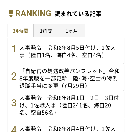
RANKING
読まれている記事
24時間
1週間
1ヶ月
人事発令 令和8年8月5日付け、1佐人
事（陸自1名、海自4名、空自4名）
「自衛官の処遇改善パンフレット」令和
8年度版を一部更新 陸･海･空士の特例
退職手当に変更（7月29日）
人事発令 令和8年8月1日・2日・3日付
け、1佐職人事（陸自241名、海自20
名、空自56名）
人事発令 令和8年8月4日付け、1佐人