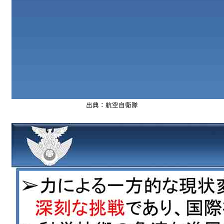
出典：航空自衛隊