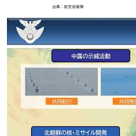
出典：航空自衛隊