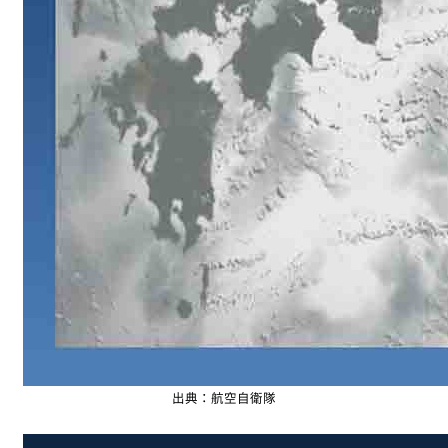
出典：航空自衛隊