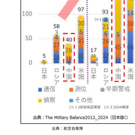
出典：航空自衛隊