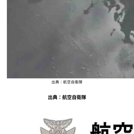
出典：航空自衛隊
出典：航空自衛隊