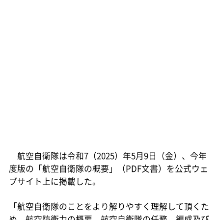
航空自衛隊は令和7（2025）年5月9日（金）、今年
度版の「航空自衛隊の概要」（PDF文書）を公式ウェ
ブサイト上に掲載した。
「航空自衛隊のことをより解りやすく理解して頂くた
め、航空防衛力の概要、航空自衛隊の任務、編成及び