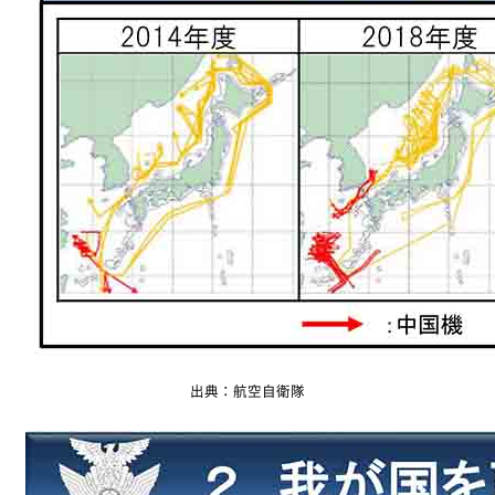
出典：航空自衛隊