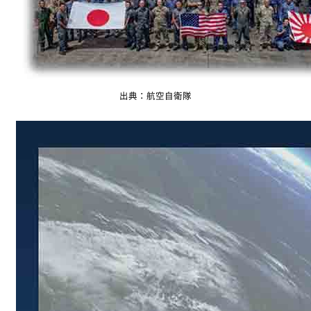
出典：航空自衛隊