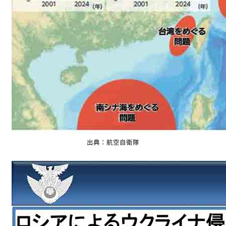
出典：航空自衛隊