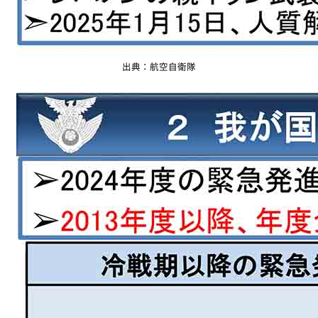
出典：航空自衛隊