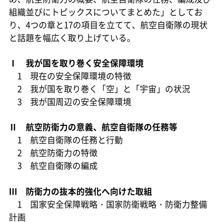
組織並びにトピックスについてまとめた」としてお
り、4つの章と17の項目を立てて、航空自衛隊の現状
と話題を幅広く取り上げている。
Ⅰ 我が国を取り巻く安全保障環境
1 現在の安全保障環境の特徴
2 我が国を取り巻く「空」と「宇宙」の状況
3 我が国周辺の安全保障環境
Ⅱ 航空防衛力の意義、航空自衛隊の任務等
1 航空自衛隊の任務と行動
2 航空防衛力の特徴
3 航空自衛隊の編成
Ⅲ 防衛力の抜本的強化へ向けた取組
1 国家安全保障戦略・国家防衛戦略・防衛力整備
計画