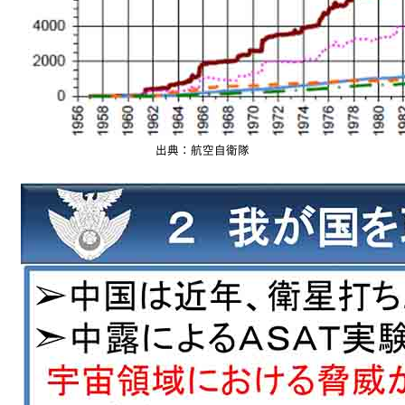
出典：航空自衛隊