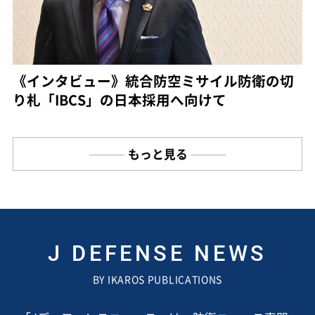
《インタビュー》統合防空ミサイル防衛の切
り札「IBCS」の日本採用へ向けて
もっと見る
J DEFENSE NEWS
BY IKAROS PUBLICATIONS