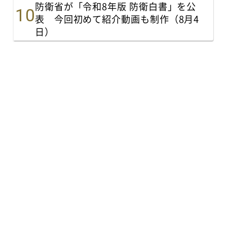
防衛省が「令和8年版 防衛白書」を公
表 今回初めて紹介動画も制作（8月4
日）