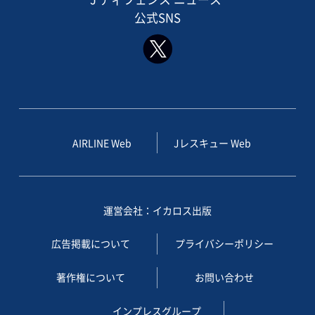
公式SNS
AIRLINE Web
Jレスキュー Web
運営会社：イカロス出版
広告掲載について
プライバシーポリシー
著作権について
お問い合わせ
インプレスグループ