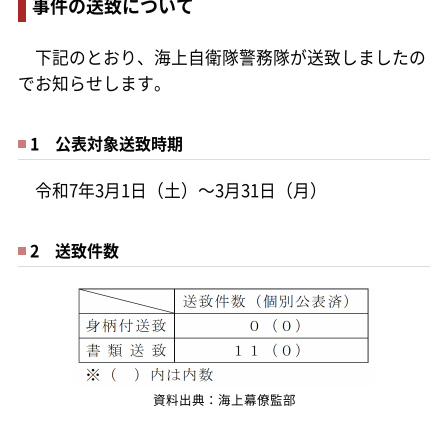
事件の送致について
下記のとおり、海上自衛隊警務隊が送致しましたの
でお知らせします。
1 公表対象送致時期
令和7年3月1日（土）～3月31日（月）
2 送致件数
資料出典：海上幕僚監部