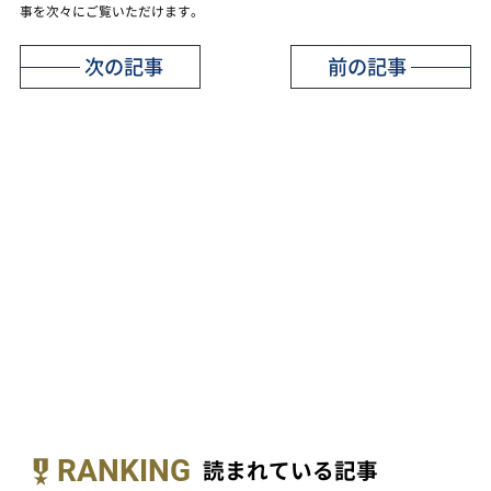
事を次々にご覧いただけます。
次の記事
前の記事
RANKING
読まれている記事