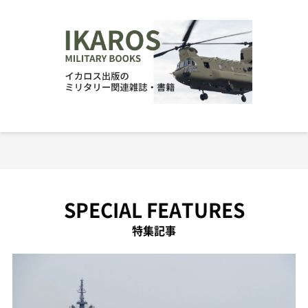
SPECIAL FEATURES
特集記事