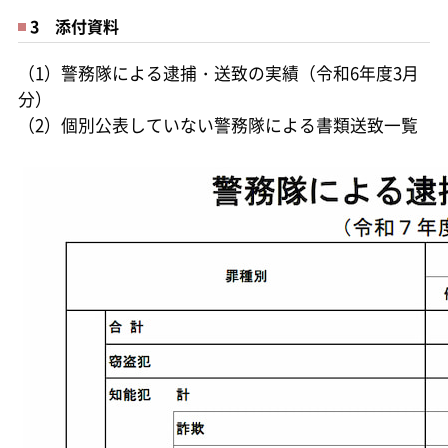
3 添付資料
（1）警務隊による逮捕・送致の実績（令和6年度3月
分）
（2）個別公表していない警務隊による書類送致一覧