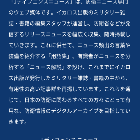
「Jディフェンスニュース」は、防衛ニュース専門
のウェブ媒体です。イカロス出版のミリタリー雑
誌・書籍の編集スタッフが運営し、防衛省などが発
信するリリースニュースを幅広く収集、随時掲載し
ていきます。これに併せて、ニュース頻出の言葉や
装備を紹介する「用語集」、有識者がニュースを分
析する「ニュース解説」を設け、これまでにイカロ
ス出版が発行したミリタリー雑誌・書籍の中から、
有用性の高い記事群を再掲しています。これらを通
じて、日本の防衛に関わるすべての方々にとって有
用な、防衛情報のデジタルアーカイブを目指してい
きます。
J ディフェンス ニュース