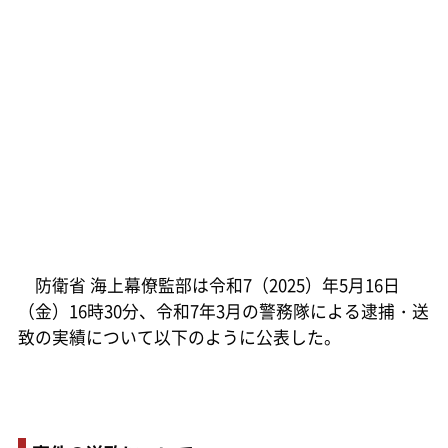
防衛省 海上幕僚監部は令和7（2025）年5月16日
（金）16時30分、令和7年3月の警務隊による逮捕・送
致の実績について以下のように公表した。