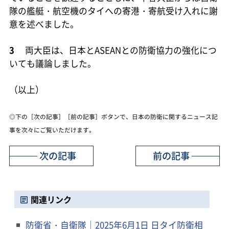
隊の艦艇・航空機のタイへの寄港・寄航受け入れに謝
意を述べました。
3
両大臣は、日本とASEANとの防衛協力の強化につ
いても議論しました。
（以上）
◎下の［次の記事］［前の記事］ボタンで、日本の防衛に関するニュース記
事を次々にご覧いただけます。
次の記事
前の記事
関連リンク
防衛省・自衛隊｜2025年6月1日 日タイ防衛相