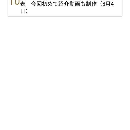
表 今回初めて紹介動画も制作（8月4
日）