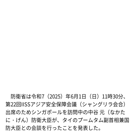
防衛省は令和7（2025）年6月1日（日）11時30分、
第22回IISSアジア安全保障会議（シャングリラ会合）
出席のためシンガポールを訪問中の中谷 元（なかた
に・げん）防衛大臣が、タイのプームタム副首相兼国
防大臣との会談を行ったことを発表した。