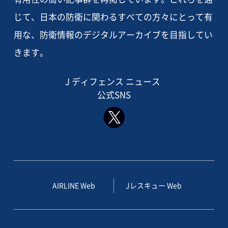
じて、日本の防衛に関わるすべての方々にとって有
用な、防衛情報のデジタルアーカイブを目指してい
きます。
J ディフェンス ニュース
公式SNS
AIRLINE Web
Jレスキュー Web