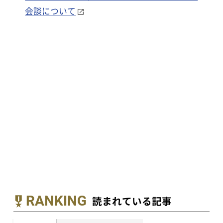
会談について
RANKING
読まれている記事