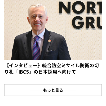
《インタビュー》統合防空ミサイル防衛の切
り札「IBCS」の日本採用へ向けて
もっと見る