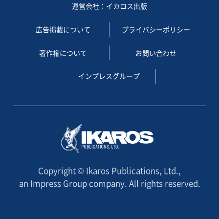
運営会社：イカロス出版
広告掲載について
プライバシーポリシー
著作権について
お問い合わせ
インプレスグループ
Copyright © Ikaros Publications, Ltd.,
an Impress Group company. All rights reserved.