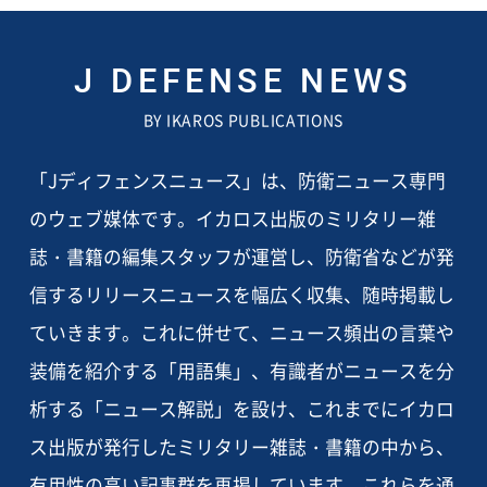
J DEFENSE NEWS
BY IKAROS PUBLICATIONS
「Jディフェンスニュース」は、防衛ニュース専門
のウェブ媒体です。イカロス出版のミリタリー雑
誌・書籍の編集スタッフが運営し、防衛省などが発
信するリリースニュースを幅広く収集、随時掲載し
ていきます。これに併せて、ニュース頻出の言葉や
装備を紹介する「用語集」、有識者がニュースを分
析する「ニュース解説」を設け、これまでにイカロ
ス出版が発行したミリタリー雑誌・書籍の中から、
有用性の高い記事群を再掲しています。これらを通