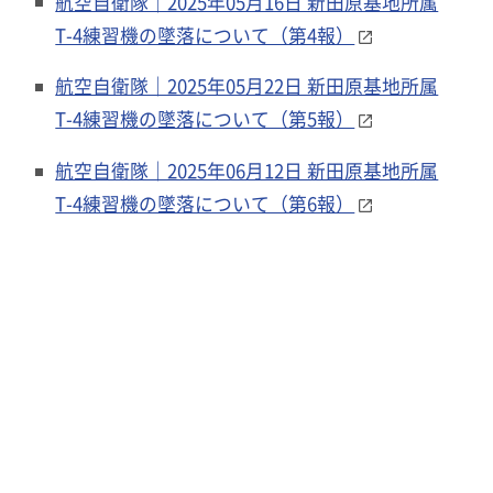
航空自衛隊｜2025年05月16日 新田原基地所属
T-4練習機の墜落について（第4報）
航空自衛隊｜2025年05月22日 新田原基地所属
T-4練習機の墜落について（第5報）
航空自衛隊｜2025年06月12日 新田原基地所属
T-4練習機の墜落について（第6報）