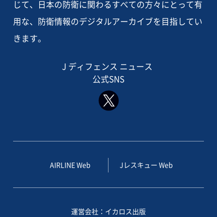
じて、日本の防衛に関わるすべての方々にとって有
用な、防衛情報のデジタルアーカイブを目指してい
きます。
J ディフェンス ニュース
公式SNS
AIRLINE Web
Jレスキュー Web
運営会社：イカロス出版