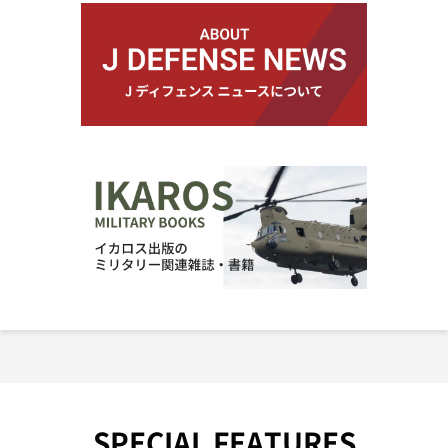
SPECIAL FEATURES