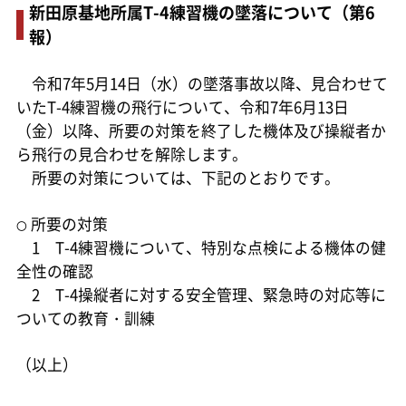
新田原基地所属T-4練習機の墜落について（第6
報）
令和7年5月14日（水）の墜落事故以降、見合わせて
いたT-4練習機の飛行について、令和7年6月13日
（金）以降、所要の対策を終了した機体及び操縦者か
ら飛行の見合わせを解除します。
所要の対策については、下記のとおりです。
所要の対策
〇
1 T-4練習機について、特別な点検による機体の健
全性の確認
2 T-4操縦者に対する安全管理、緊急時の対応等に
ついての教育・訓練
（以上）