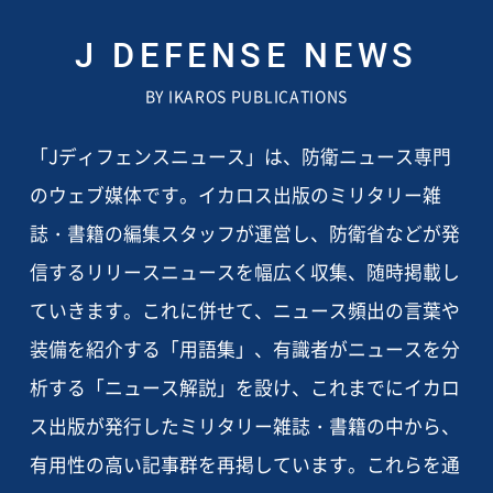
J DEFENSE NEWS
BY IKAROS PUBLICATIONS
「Jディフェンスニュース」は、防衛ニュース専門
のウェブ媒体です。イカロス出版のミリタリー雑
誌・書籍の編集スタッフが運営し、防衛省などが発
信するリリースニュースを幅広く収集、随時掲載し
ていきます。これに併せて、ニュース頻出の言葉や
装備を紹介する「用語集」、有識者がニュースを分
析する「ニュース解説」を設け、これまでにイカロ
ス出版が発行したミリタリー雑誌・書籍の中から、
有用性の高い記事群を再掲しています。これらを通