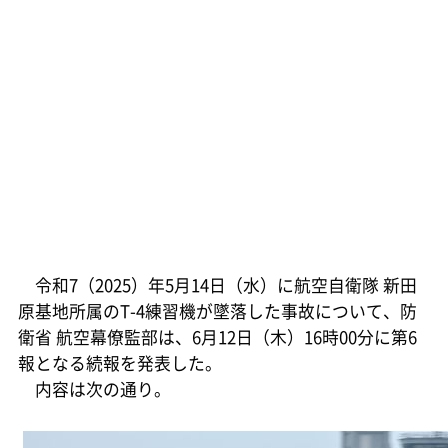
令和7（2025）年5月14日（水）に航空自衛隊 新田
原基地所属のT-4練習機が墜落した事故について、防
衛省 航空幕僚監部は、6月12日（木）16時00分に第6
報となる続報を発表した。
内容は次の通り。