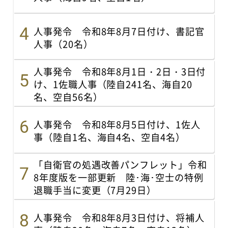
人事発令 令和8年8月7日付け、書記官
人事（20名）
人事発令 令和8年8月1日・2日・3日付
け、1佐職人事（陸自241名、海自20
名、空自56名）
人事発令 令和8年8月5日付け、1佐人
事（陸自1名、海自4名、空自4名）
「自衛官の処遇改善パンフレット」令和
8年度版を一部更新 陸･海･空士の特例
退職手当に変更（7月29日）
人事発令 令和8年8月3日付け、将補人