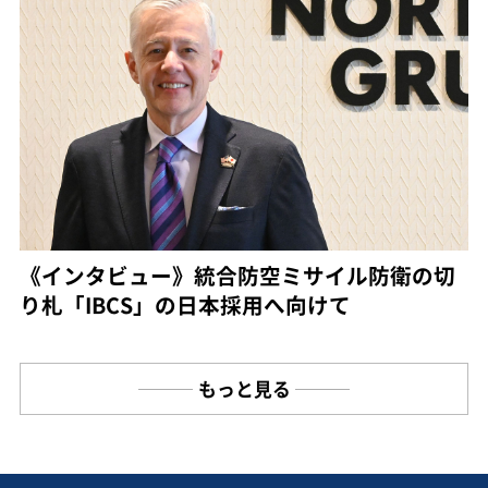
《インタビュー》統合防空ミサイル防衛の切
り札「IBCS」の日本採用へ向けて
もっと見る