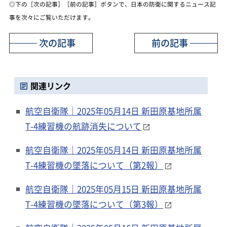
◎下の［次の記事］［前の記事］ボタンで、日本の防衛に関するニュース記
事を次々にご覧いただけます。
次の記事
前の記事
関連リンク
航空自衛隊｜2025年05月14日 新田原基地所属
T-4練習機の航跡消失について
航空自衛隊｜2025年05月14日 新田原基地所属
T-4練習機の墜落について（第2報）
航空自衛隊｜2025年05月15日 新田原基地所属
T-4練習機の墜落について（第3報）