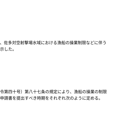
水）、佐多対空射撃場水域における漁船の操業制限などに伴う
示した。
令第四十号）第八十七条の規定により、漁船の操業の制限
申請書を提出すべき時期をそれぞれ次のように定める。