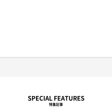
SPECIAL FEATURES
特集記事