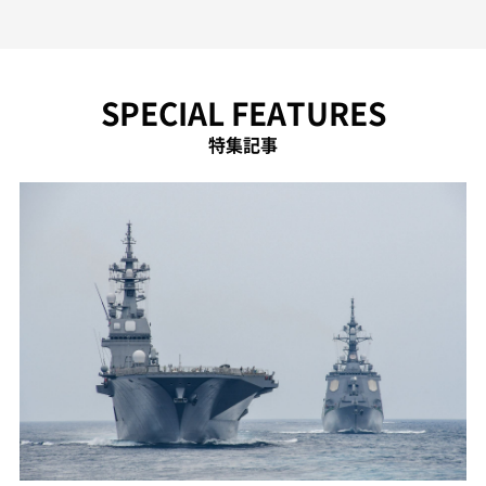
SPECIAL FEATURES
特集記事