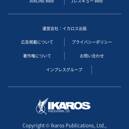
AIRLINE Web
Jレスキュー Web
運営会社：イカロス出版
広告掲載について
プライバシーポリシー
著作権について
お問い合わせ
インプレスグループ
Copyright © Ikaros Publications, Ltd.,