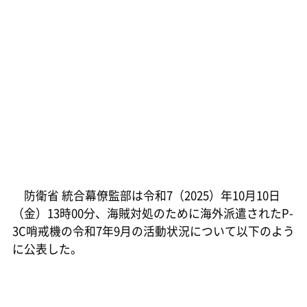
防衛省 統合幕僚監部は令和7（2025）年10月10日
（金）13時00分、海賊対処のために海外派遣されたP-
3C哨戒機の令和7年9月の活動状況について以下のよう
に公表した。