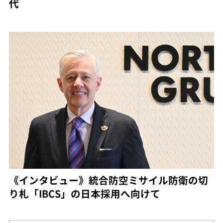
代
《インタビュー》統合防空ミサイル防衛の切
り札「IBCS」の日本採用へ向けて