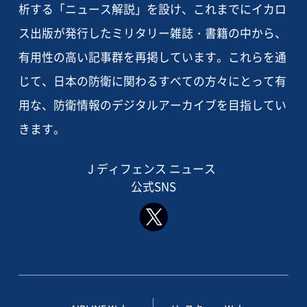
析する「ニュース解説」を設け、これまでにイカロ
ス出版が発行したミリタリー雑誌・書籍の中から、
有用性の高い記事群を再掲しています。これらを通
じて、日本の防衛に関わるすべての方々にとって有
用な、防衛情報のデジタルアーカイブを目指してい
きます。
J ディフェンス ニュース
公式SNS