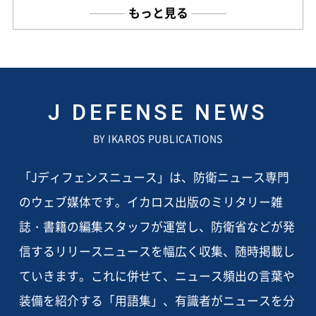
もっと見る
J DEFENSE NEWS
BY IKAROS PUBLICATIONS
「Jディフェンスニュース」は、防衛ニュース専門
のウェブ媒体です。イカロス出版のミリタリー雑
誌・書籍の編集スタッフが運営し、防衛省などが発
信するリリースニュースを幅広く収集、随時掲載し
ていきます。これに併せて、ニュース頻出の言葉や
装備を紹介する「用語集」、有識者がニュースを分