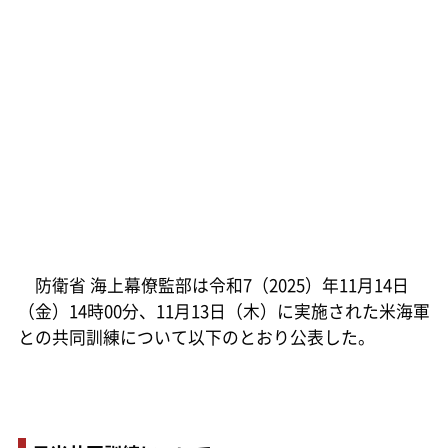
防衛省 海上幕僚監部は令和7（2025）年11月14日
（金）14時00分、11月13日（木）に実施された米海軍
との共同訓練について以下のとおり公表した。