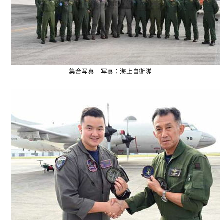
集合写真 写真：海上自衛隊