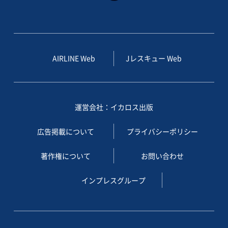
AIRLINE Web
Jレスキュー Web
運営会社：イカロス出版
広告掲載について
プライバシーポリシー
著作権について
お問い合わせ
インプレスグループ