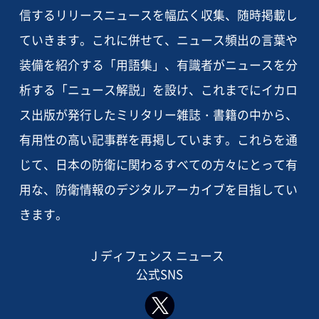
信するリリースニュースを幅広く収集、随時掲載し
ていきます。これに併せて、ニュース頻出の言葉や
装備を紹介する「用語集」、有識者がニュースを分
析する「ニュース解説」を設け、これまでにイカロ
ス出版が発行したミリタリー雑誌・書籍の中から、
有用性の高い記事群を再掲しています。これらを通
じて、日本の防衛に関わるすべての方々にとって有
用な、防衛情報のデジタルアーカイブを目指してい
きます。
J ディフェンス ニュース
公式SNS