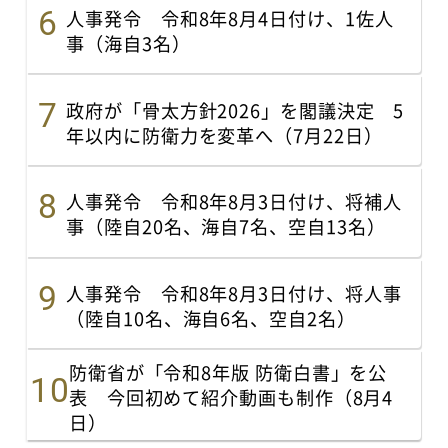
人事発令 令和8年8月4日付け、1佐人
事（海自3名）
政府が「骨太方針2026」を閣議決定 5
年以内に防衛力を変革へ（7月22日）
人事発令 令和8年8月3日付け、将補人
事（陸自20名、海自7名、空自13名）
人事発令 令和8年8月3日付け、将人事
（陸自10名、海自6名、空自2名）
防衛省が「令和8年版 防衛白書」を公
表 今回初めて紹介動画も制作（8月4
日）