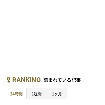
RANKING
読まれている記事
24時間
1週間
1ヶ月