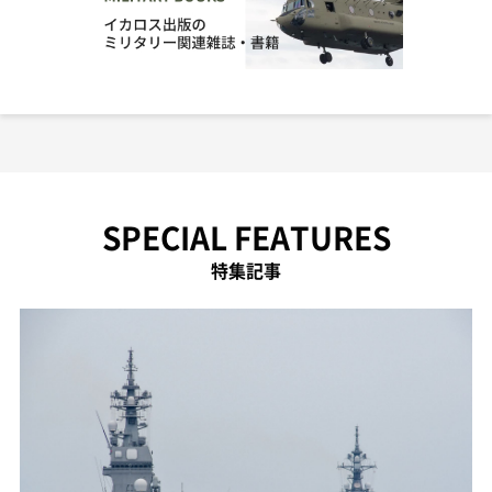
SPECIAL FEATURES
特集記事