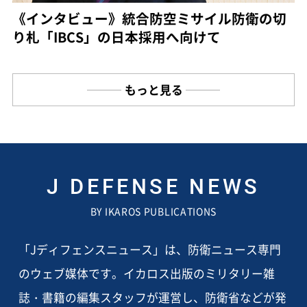
《インタビュー》統合防空ミサイル防衛の切
り札「IBCS」の日本採用へ向けて
もっと見る
J DEFENSE NEWS
BY IKAROS PUBLICATIONS
「Jディフェンスニュース」は、防衛ニュース専門
のウェブ媒体です。イカロス出版のミリタリー雑
誌・書籍の編集スタッフが運営し、防衛省などが発