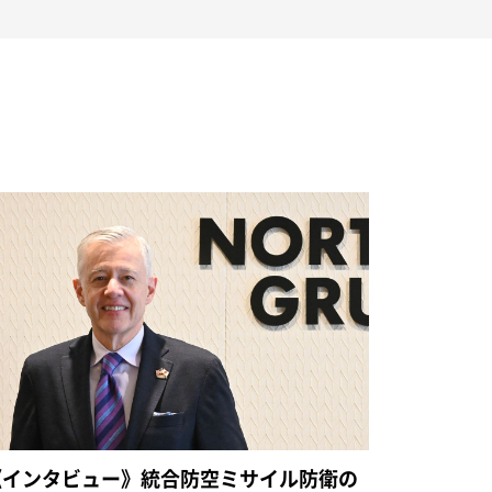
《インタビュー》統合防空ミサイル防衛の