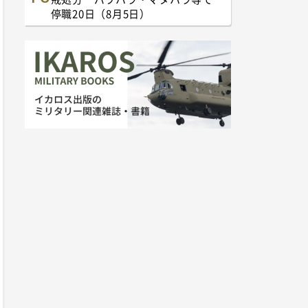
停職20日（8月5日）