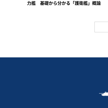
力艦 基礎から分かる「護衛艦」概論