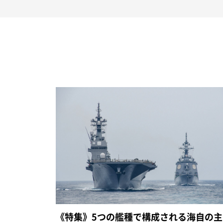
《特集》5つの艦種で構成される海自の主