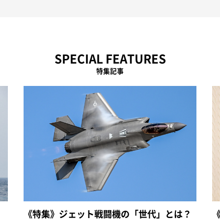
SPECIAL FEATURES
特集記事
《特集》ジェット戦闘機の「世代」とは？