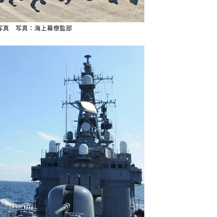
写真 写真：海上幕僚監部