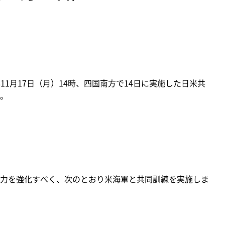
11月17日（月）14時、四国南方で14日に実施した日米共
。
力を強化すべく、次のとおり米海軍と共同訓練を実施しま