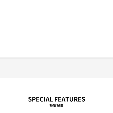
SPECIAL FEATURES
特集記事