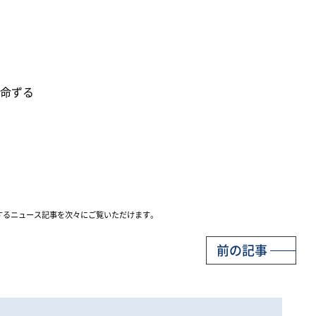
命ずる
するニュース記事を次々にご覧いただけます。
前の記事