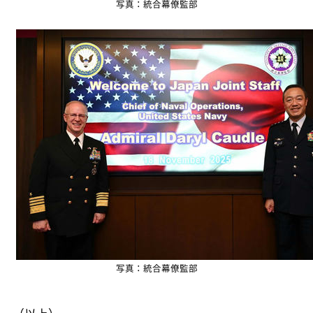
写真：統合幕僚監部
写真：統合幕僚監部