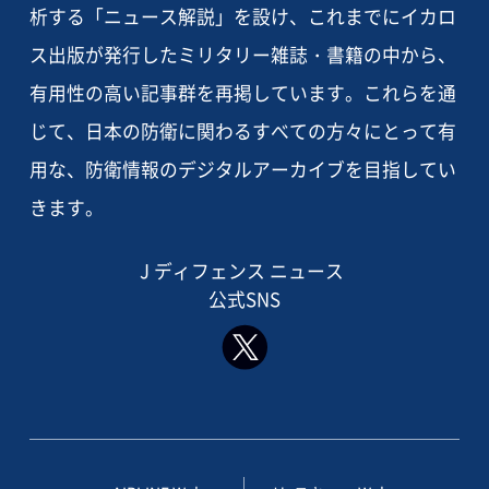
析する「ニュース解説」を設け、これまでにイカロ
ス出版が発行したミリタリー雑誌・書籍の中から、
有用性の高い記事群を再掲しています。これらを通
じて、日本の防衛に関わるすべての方々にとって有
用な、防衛情報のデジタルアーカイブを目指してい
きます。
J ディフェンス ニュース
公式SNS