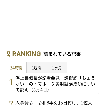
RANKING
読まれている記事
24時間
1週間
1ヶ月
海上幕僚長が記者会見 護衛艦「ちょう
かい」のトマホーク実射試験成功につい
て説明（8月4日）
人事発令 令和8年8月5日付け、1佐人