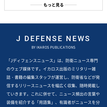
もっと見る
J DEFENSE NEWS
BY IKAROS PUBLICATIONS
「Jディフェンスニュース」は、防衛ニュース専門
のウェブ媒体です。イカロス出版のミリタリー雑
誌・書籍の編集スタッフが運営し、防衛省などが発
信するリリースニュースを幅広く収集、随時掲載し
ていきます。これに併せて、ニュース頻出の言葉や
装備を紹介する「用語集」、有識者がニュースを分