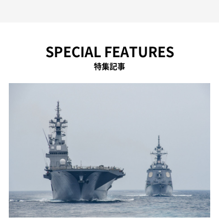
SPECIAL FEATURES
特集記事