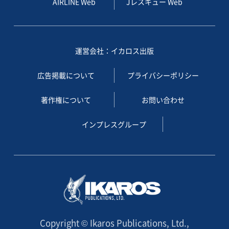
AIRLINE Web
Jレスキュー Web
運営会社：イカロス出版
広告掲載について
プライバシーポリシー
著作権について
お問い合わせ
インプレスグループ
Copyright © Ikaros Publications, Ltd.,