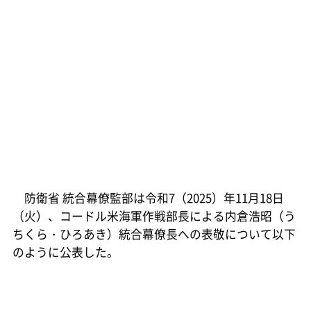
防衛省 統合幕僚監部は令和7（2025）年11月18日
（火）、コードル米海軍作戦部長による内倉浩昭（う
ちくら・ひろあき）統合幕僚長への表敬について以下
のように公表した。