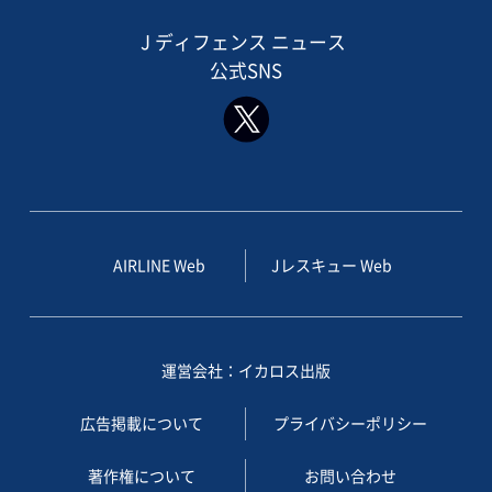
J ディフェンス ニュース
公式SNS
AIRLINE Web
Jレスキュー Web
運営会社：イカロス出版
広告掲載について
プライバシーポリシー
著作権について
お問い合わせ