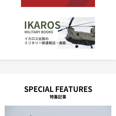
SPECIAL FEATURES
特集記事