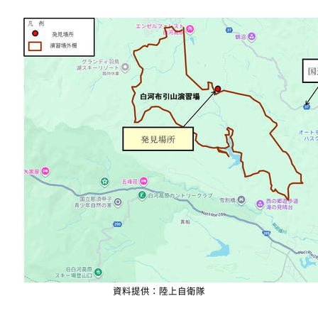
資料提供：陸上自衛隊