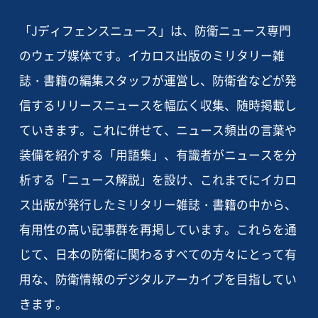
「Jディフェンスニュース」は、防衛ニュース専門
のウェブ媒体です。イカロス出版のミリタリー雑
誌・書籍の編集スタッフが運営し、防衛省などが発
信するリリースニュースを幅広く収集、随時掲載し
ていきます。これに併せて、ニュース頻出の言葉や
装備を紹介する「用語集」、有識者がニュースを分
析する「ニュース解説」を設け、これまでにイカロ
ス出版が発行したミリタリー雑誌・書籍の中から、
有用性の高い記事群を再掲しています。これらを通
じて、日本の防衛に関わるすべての方々にとって有
用な、防衛情報のデジタルアーカイブを目指してい
きます。