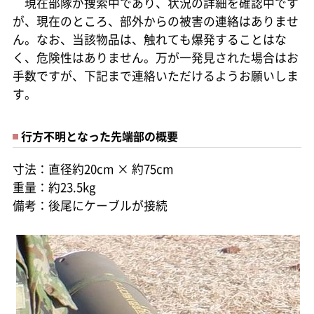
現在部隊が捜索中であり、状況の詳細を確認中です
が、現在のところ、部外からの被害の連絡はありませ
ん。なお、当該物品は、触れても爆発することはな
く、危険性はありません。万が一発見された場合はお
手数ですが、下記まで連絡いただけるようお願いしま
す。
行方不明となった先端部の概要
寸法：直径約20cm × 約75cm
重量：約23.5kg
備考：後尾にケーブルが接続