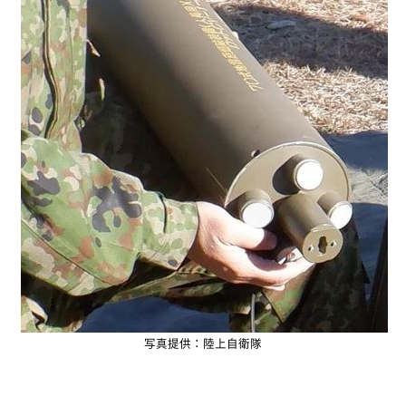
写真提供：陸上自衛隊