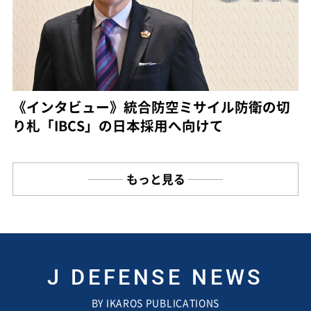
《インタビュー》統合防空ミサイル防衛の切
り札「IBCS」の日本採用へ向けて
もっと見る
J DEFENSE NEWS
BY IKAROS PUBLICATIONS