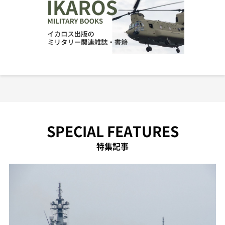
SPECIAL FEATURES
特集記事