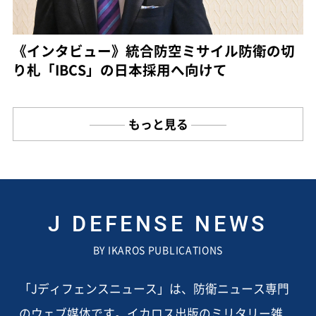
《インタビュー》統合防空ミサイル防衛の切
り札「IBCS」の日本採用へ向けて
もっと見る
J DEFENSE NEWS
BY IKAROS PUBLICATIONS
「Jディフェンスニュース」は、防衛ニュース専門
のウェブ媒体です。イカロス出版のミリタリー雑