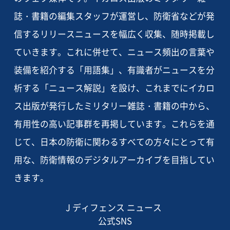
誌・書籍の編集スタッフが運営し、防衛省などが発
信するリリースニュースを幅広く収集、随時掲載し
ていきます。これに併せて、ニュース頻出の言葉や
装備を紹介する「用語集」、有識者がニュースを分
析する「ニュース解説」を設け、これまでにイカロ
ス出版が発行したミリタリー雑誌・書籍の中から、
有用性の高い記事群を再掲しています。これらを通
じて、日本の防衛に関わるすべての方々にとって有
用な、防衛情報のデジタルアーカイブを目指してい
きます。
J ディフェンス ニュース
公式SNS