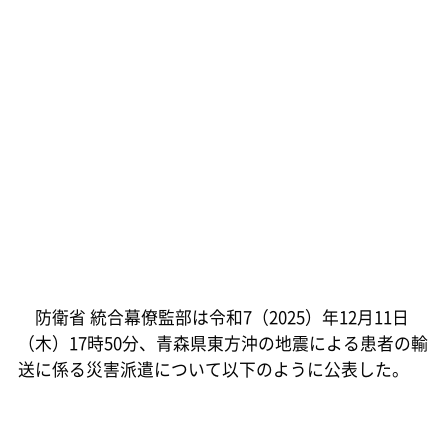
防衛省 統合幕僚監部は令和7（2025）年12月11日
（木）17時50分、青森県東方沖の地震による患者の輸
送に係る災害派遣について以下のように公表した。