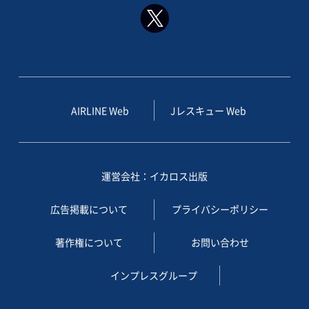
AIRLINE Web
Jレスキュー Web
運営会社：イカロス出版
広告掲載について
プライバシーポリシー
著作権について
お問い合わせ
インプレスグループ