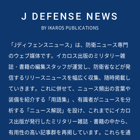
J DEFENSE NEWS
BY IKAROS PUBLICATIONS
「Jディフェンスニュース」は、防衛ニュース専門
のウェブ媒体です。イカロス出版のミリタリー雑
誌・書籍の編集スタッフが運営し、防衛省などが発
信するリリースニュースを幅広く収集、随時掲載し
ていきます。これに併せて、ニュース頻出の言葉や
装備を紹介する「用語集」、有識者がニュースを分
析する「ニュース解説」を設け、これまでにイカロ
ス出版が発行したミリタリー雑誌・書籍の中から、
有用性の高い記事群を再掲しています。これらを通