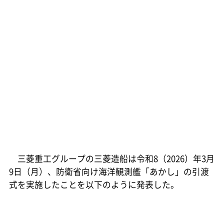
三菱重工グループの三菱造船は令和8（2026）年3月
9日（月）、防衛省向け海洋観測艦「あかし」の引渡
式を実施したことを以下のように発表した。