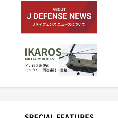
SPECIAL FEATURES