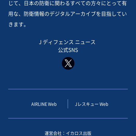
じて、日本の防衛に関わるすべての方々にとって有
用な、防衛情報のデジタルアーカイブを目指してい
きます。
J ディフェンス ニュース
公式SNS
AIRLINE Web
Jレスキュー Web
運営会社：イカロス出版