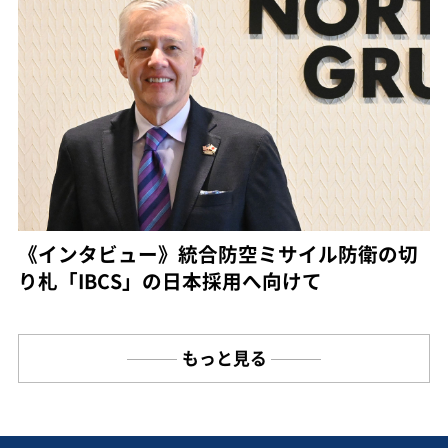
《インタビュー》統合防空ミサイル防衛の切
り札「IBCS」の日本採用へ向けて
もっと見る