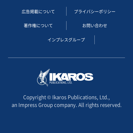
広告掲載について
プライバシーポリシー
著作権について
お問い合わせ
インプレスグループ
Copyright © Ikaros Publications, Ltd.,
an Impress Group company. All rights reserved.