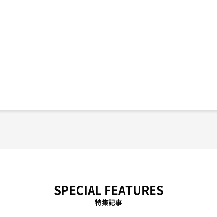
SPECIAL FEATURES
特集記事