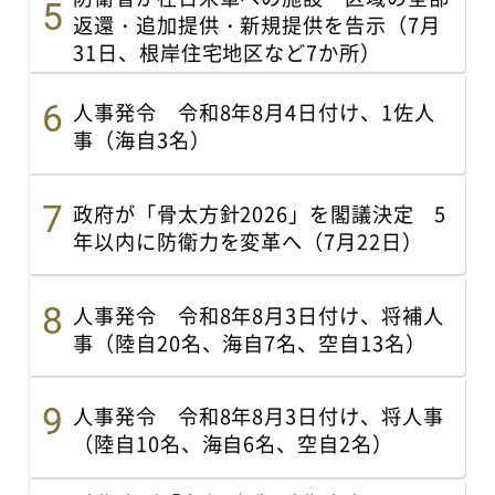
返還・追加提供・新規提供を告示（7月
31日、根岸住宅地区など7か所）
人事発令 令和8年8月4日付け、1佐人
事（海自3名）
政府が「骨太方針2026」を閣議決定 5
年以内に防衛力を変革へ（7月22日）
人事発令 令和8年8月3日付け、将補人
事（陸自20名、海自7名、空自13名）
人事発令 令和8年8月3日付け、将人事
（陸自10名、海自6名、空自2名）