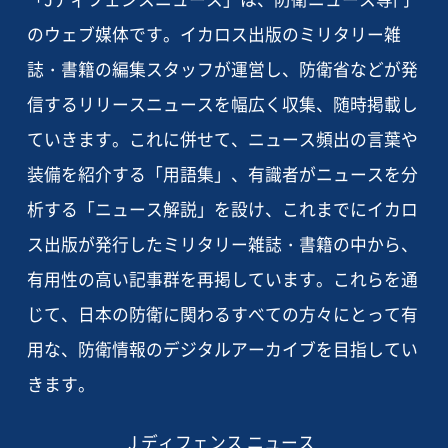
のウェブ媒体です。イカロス出版のミリタリー雑
誌・書籍の編集スタッフが運営し、防衛省などが発
信するリリースニュースを幅広く収集、随時掲載し
ていきます。これに併せて、ニュース頻出の言葉や
装備を紹介する「用語集」、有識者がニュースを分
析する「ニュース解説」を設け、これまでにイカロ
ス出版が発行したミリタリー雑誌・書籍の中から、
有用性の高い記事群を再掲しています。これらを通
じて、日本の防衛に関わるすべての方々にとって有
用な、防衛情報のデジタルアーカイブを目指してい
きます。
J ディフェンス ニュース