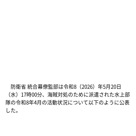
防衛省 統合幕僚監部は令和8（2026）年5月20日
（水）17時00分、海賊対処のために派遣された水上部
隊の令和8年4月の活動状況について以下のように公表
した。