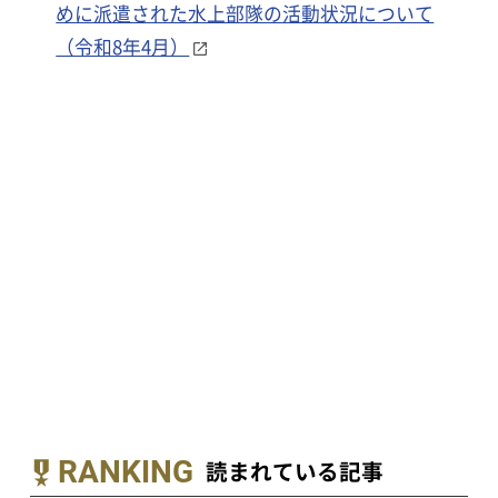
めに派遣された水上部隊の活動状況について
（令和8年4月）
RANKING
読まれている記事