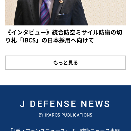
《インタビュー》統合防空ミサイル防衛の切
り札「IBCS」の日本採用へ向けて
もっと見る
J DEFENSE NEWS
BY IKAROS PUBLICATIONS
「Jディフェンスニュース」は、防衛ニュース専門