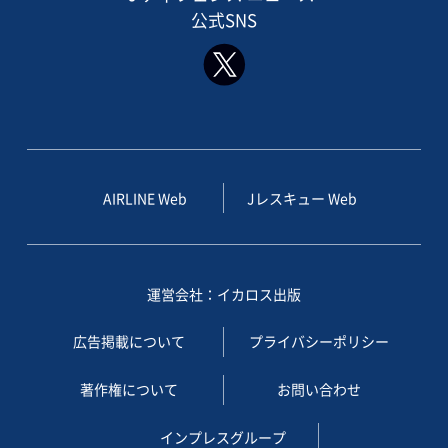
公式SNS
AIRLINE Web
Jレスキュー Web
運営会社：イカロス出版
広告掲載について
プライバシーポリシー
著作権について
お問い合わせ
インプレスグループ