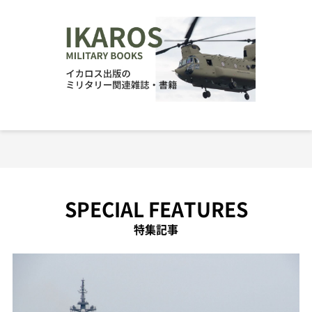
SPECIAL FEATURES
特集記事