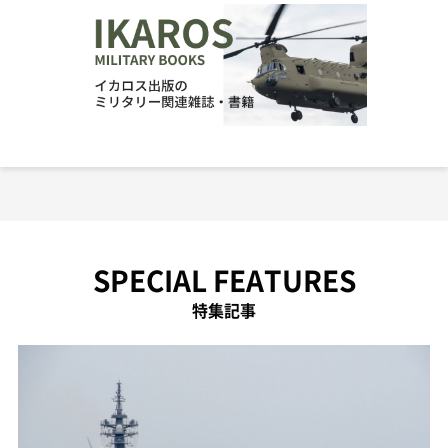
SPECIAL FEATURES
特集記事