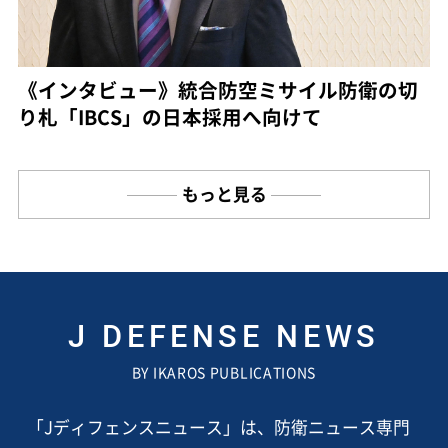
《インタビュー》統合防空ミサイル防衛の切
り札「IBCS」の日本採用へ向けて
もっと見る
J DEFENSE NEWS
BY IKAROS PUBLICATIONS
「Jディフェンスニュース」は、防衛ニュース専門