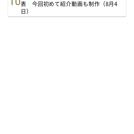
表 今回初めて紹介動画も制作（8月4
日）