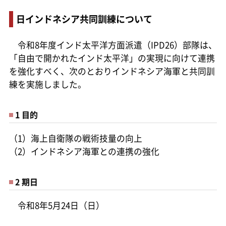
日インドネシア共同訓練について
令和8年度インド太平洋方面派遣（IPD26）部隊は、
「自由で開かれたインド太平洋」の実現に向けて連携
を強化すべく、次のとおりインドネシア海軍と共同訓
練を実施しました。
1 目的
（1）海上自衛隊の戦術技量の向上
（2）インドネシア海軍との連携の強化
2 期日
令和8年5月24日（日）