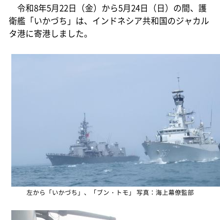
令和8年5月22日（金）から5月24日（日）の間、護
衛艦「いかづち」は、インドネシア共和国のジャカル
タ港に寄港しました。
左から「いかづち」、「ブン・トモ」 写真：海上幕僚監部