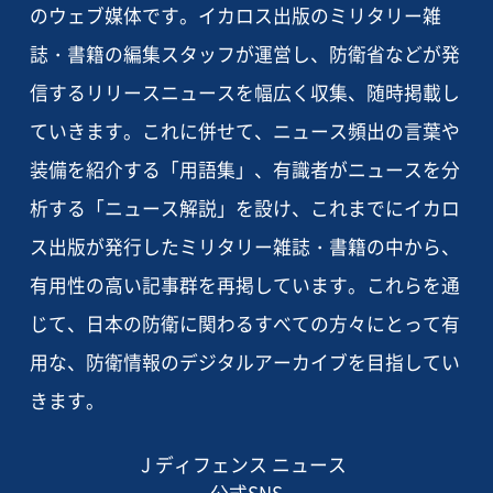
のウェブ媒体です。イカロス出版のミリタリー雑
誌・書籍の編集スタッフが運営し、防衛省などが発
信するリリースニュースを幅広く収集、随時掲載し
ていきます。これに併せて、ニュース頻出の言葉や
装備を紹介する「用語集」、有識者がニュースを分
析する「ニュース解説」を設け、これまでにイカロ
ス出版が発行したミリタリー雑誌・書籍の中から、
有用性の高い記事群を再掲しています。これらを通
じて、日本の防衛に関わるすべての方々にとって有
用な、防衛情報のデジタルアーカイブを目指してい
きます。
J ディフェンス ニュース