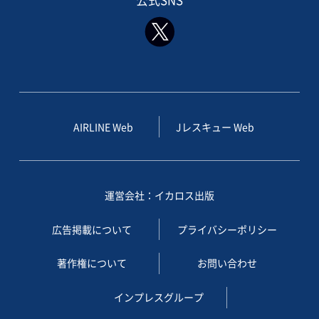
公式SNS
AIRLINE Web
Jレスキュー Web
運営会社：イカロス出版
広告掲載について
プライバシーポリシー
著作権について
お問い合わせ
インプレスグループ