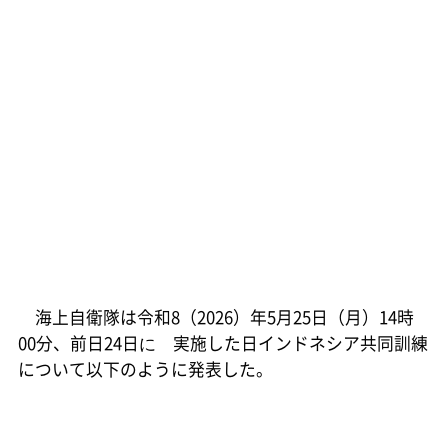
海上自衛隊は令和8（2026）年5月25日（月）14時
00分、前日24日に゙実施した日インドネシア共同訓練
について以下のように発表した。