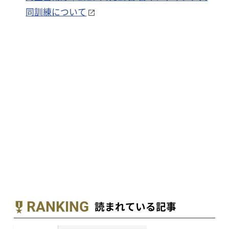
同訓練について
RANKING
読まれている記事