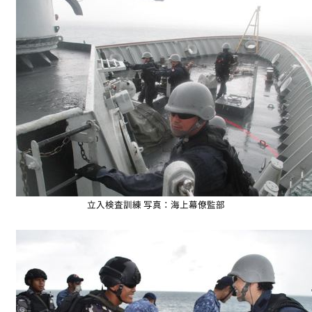
立入検査訓練 写真：海上幕僚監部