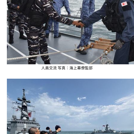
人員交流 写真：海上幕僚監部