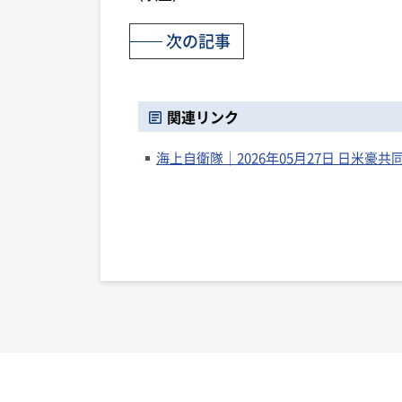
次の記事
関連リンク
海上自衛隊｜2026年05月27日 日米豪