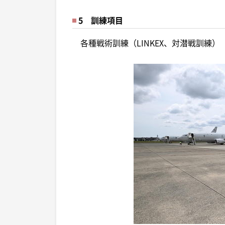
5 訓練項目
各種戦術訓練（LINKEX、対潜戦訓練）