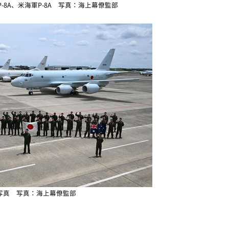
P-8A、米海軍P-8A 写真：海上幕僚監部
写真 写真：海上幕僚監部