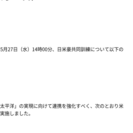
5月27日（水）14時00分、日米豪共同訓練について以下の
太平洋」の実現に向けて連携を強化すべく、次のとおり米
実施しました。