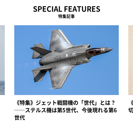
SPECIAL FEATURES
特集記事
《特集》ジェット戦闘機の「世代」とは？
──ステルス機は第5世代、今後現れる第6
世代