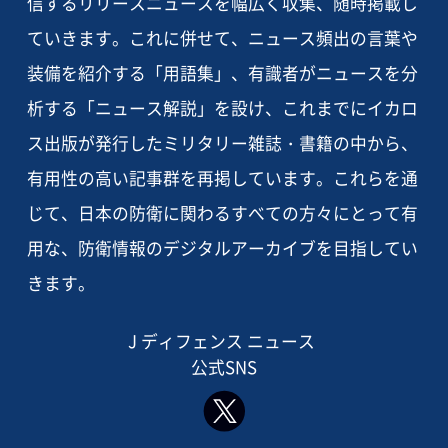
信するリリースニュースを幅広く収集、随時掲載し
ていきます。これに併せて、ニュース頻出の言葉や
装備を紹介する「用語集」、有識者がニュースを分
析する「ニュース解説」を設け、これまでにイカロ
ス出版が発行したミリタリー雑誌・書籍の中から、
有用性の高い記事群を再掲しています。これらを通
じて、日本の防衛に関わるすべての方々にとって有
用な、防衛情報のデジタルアーカイブを目指してい
きます。
J ディフェンス ニュース
公式SNS