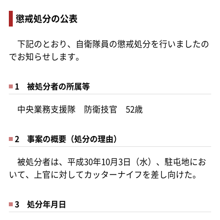
懲戒処分の公表
下記のとおり、自衛隊員の懲戒処分を行いましたの
でお知らせします。
1 被処分者の所属等
中央業務支援隊 防衛技官 52歳
2 事案の概要（処分の理由）
被処分者は、平成30年10月3日（水）、駐屯地にお
いて、上官に対してカッターナイフを差し向けた。
3 処分年月日