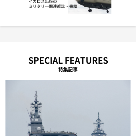
SPECIAL FEATURES
特集記事