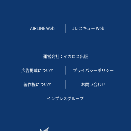
AIRLINE Web
Jレスキュー Web
運営会社：イカロス出版
広告掲載について
プライバシーポリシー
著作権について
お問い合わせ
インプレスグループ