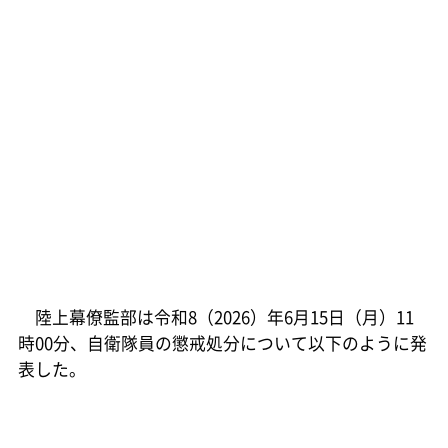
陸上幕僚監部は令和8（2026）年6月15日（月）11
時00分、自衛隊員の懲戒処分について以下のように発
表した。