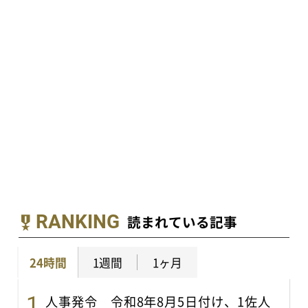
RANKING
読まれている記事
24時間
1週間
1ヶ月
人事発令 令和8年8月5日付け、1佐人