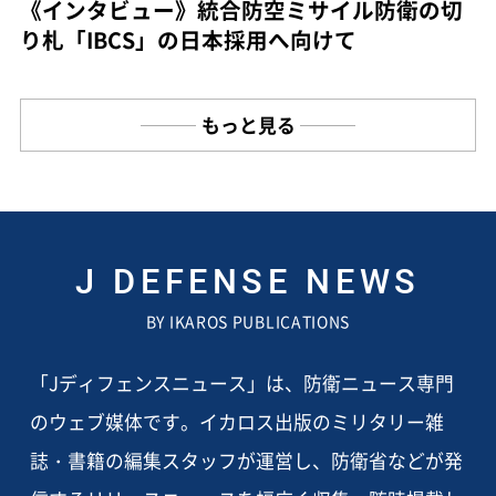
《インタビュー》統合防空ミサイル防衛の切
り札「IBCS」の日本採用へ向けて
もっと見る
J DEFENSE NEWS
BY IKAROS PUBLICATIONS
「Jディフェンスニュース」は、防衛ニュース専門
のウェブ媒体です。イカロス出版のミリタリー雑
誌・書籍の編集スタッフが運営し、防衛省などが発