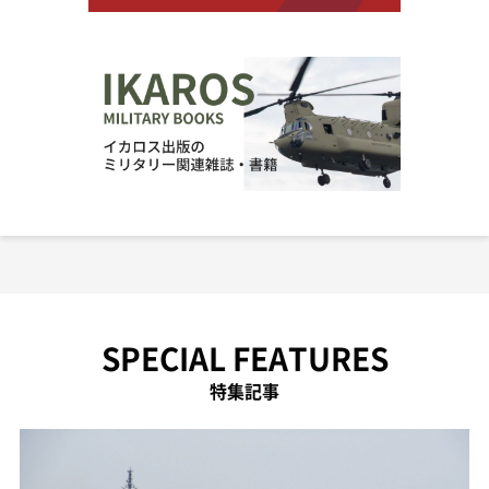
SPECIAL FEATURES
特集記事