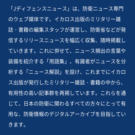
「Jディフェンスニュース」は、防衛ニュース専門
のウェブ媒体です。イカロス出版のミリタリー雑
誌・書籍の編集スタッフが運営し、防衛省などが発
信するリリースニュースを幅広く収集、随時掲載し
ていきます。これに併せて、ニュース頻出の言葉や
装備を紹介する「用語集」、有識者がニュースを分
析する「ニュース解説」を設け、これまでにイカロ
ス出版が発行したミリタリー雑誌・書籍の中から、
有用性の高い記事群を再掲しています。これらを通
じて、日本の防衛に関わるすべての方々にとって有
用な、防衛情報のデジタルアーカイブを目指してい
きます。