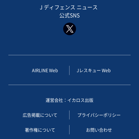
J ディフェンス ニュース
公式SNS
AIRLINE Web
Jレスキュー Web
運営会社：イカロス出版
広告掲載について
プライバシーポリシー
著作権について
お問い合わせ