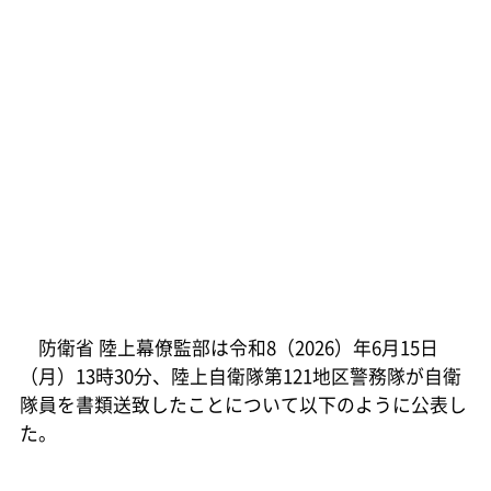
防衛省 陸上幕僚監部は令和8（2026）年6月15日
（月）13時30分、陸上自衛隊第121地区警務隊が自衛
隊員を書類送致したことについて以下のように公表し
た。