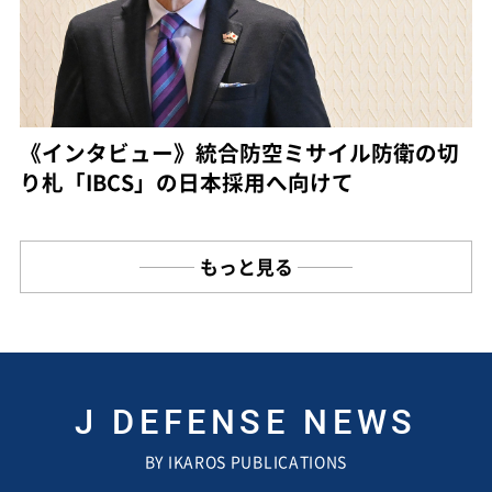
《インタビュー》統合防空ミサイル防衛の切
り札「IBCS」の日本採用へ向けて
もっと見る
J DEFENSE NEWS
BY IKAROS PUBLICATIONS