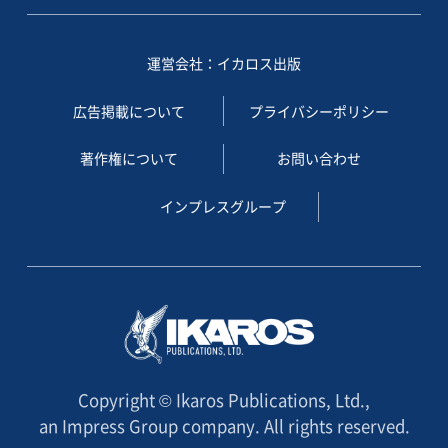
運営会社：イカロス出版
広告掲載について
プライバシーポリシー
著作権について
お問い合わせ
インプレスグループ
Copyright © Ikaros Publications, Ltd.,
an Impress Group company. All rights reserved.