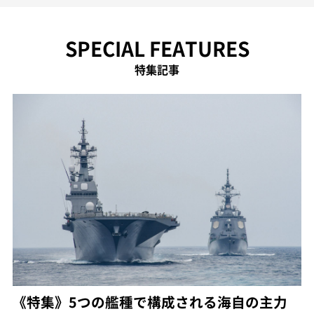
SPECIAL FEATURES
特集記事
《特集》5つの艦種で構成される海自の主力