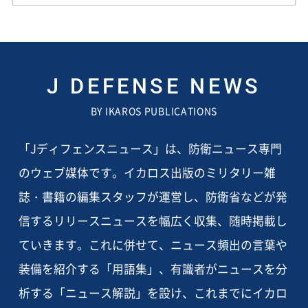
J DEFENSE NEWS
BY IKAROS PUBLICATIONS
「Jディフェンスニュース」は、防衛ニュース専門
のウェブ媒体です。イカロス出版のミリタリー雑
誌・書籍の編集スタッフが運営し、防衛省などが発
信するリリースニュースを幅広く収集、随時掲載し
ていきます。これに併せて、ニュース頻出の言葉や
装備を紹介する「用語集」、有識者がニュースを分
析する「ニュース解説」を設け、これまでにイカロ