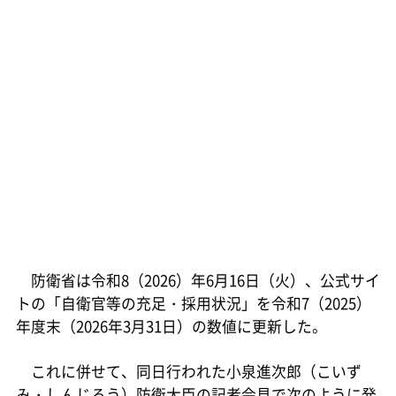
防衛省は令和8（2026）年6月16日（火）、公式サイ
トの「自衛官等の充足・採用状況」を令和7（2025）
年度末（2026年3月31日）の数値に更新した。
これに併せて、同日行われた小泉進次郎（こいず
み・しんじろう）防衛大臣の記者会見で次のように発