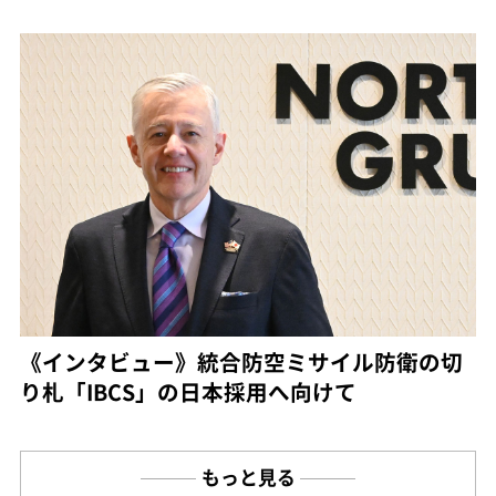
《インタビュー》統合防空ミサイル防衛の切
り札「IBCS」の日本採用へ向けて
もっと見る