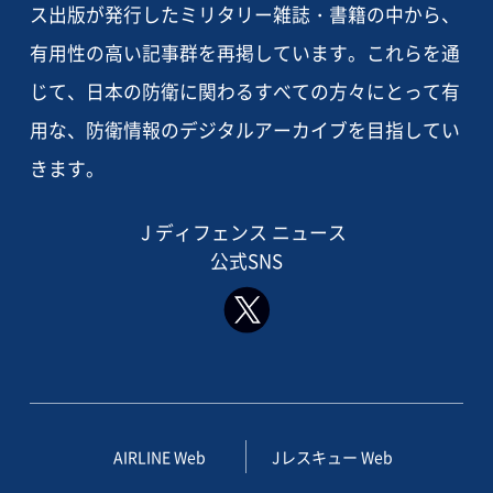
ス出版が発行したミリタリー雑誌・書籍の中から、
有用性の高い記事群を再掲しています。これらを通
じて、日本の防衛に関わるすべての方々にとって有
用な、防衛情報のデジタルアーカイブを目指してい
きます。
J ディフェンス ニュース
公式SNS
AIRLINE Web
Jレスキュー Web