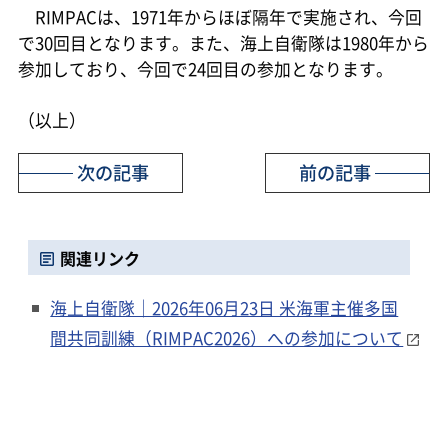
RIMPACは、1971年からほぼ隔年で実施され、今回
で30回目となります。また、海上自衛隊は1980年から
参加しており、今回で24回目の参加となります。
（以上）
次の記事
前の記事
関連リンク
海上自衛隊｜2026年06月23日 米海軍主催多国
間共同訓練（RIMPAC2026）への参加について