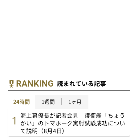
RANKING
読まれている記事
24時間
1週間
1ヶ月
海上幕僚長が記者会見 護衛艦「ちょう
かい」のトマホーク実射試験成功につい
て説明（8月4日）