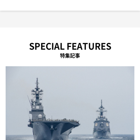
SPECIAL FEATURES
特集記事