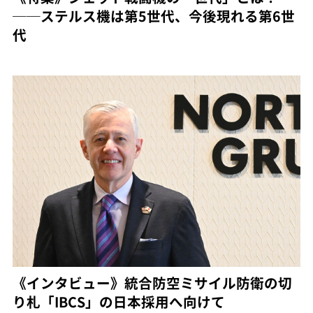
──ステルス機は第5世代、今後現れる第6世
代
《インタビュー》統合防空ミサイル防衛の切
り札「IBCS」の日本採用へ向けて