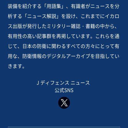
装備を紹介する「用語集」、有識者がニュースを分
析する「ニュース解説」を設け、これまでにイカロ
ス出版が発行したミリタリー雑誌・書籍の中から、
有用性の高い記事群を再掲しています。これらを通
じて、日本の防衛に関わるすべての方々にとって有
用な、防衛情報のデジタルアーカイブを目指してい
きます。
J ディフェンス ニュース
公式SNS