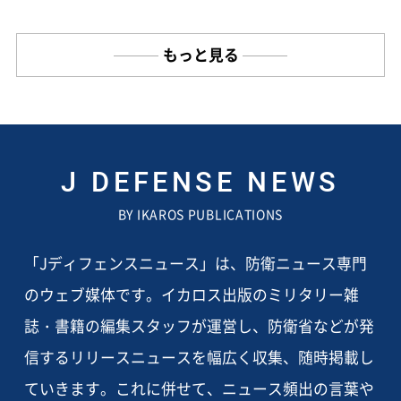
もっと見る
J DEFENSE NEWS
BY IKAROS PUBLICATIONS
「Jディフェンスニュース」は、防衛ニュース専門
のウェブ媒体です。イカロス出版のミリタリー雑
誌・書籍の編集スタッフが運営し、防衛省などが発
信するリリースニュースを幅広く収集、随時掲載し
ていきます。これに併せて、ニュース頻出の言葉や