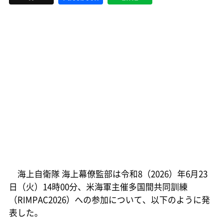
海上自衛隊 海上幕僚監部は令和8（2026）年6月23
日（火）14時00分、米海軍主催多国間共同訓練
（RIMPAC2026）への参加について、以下のように発
表した。