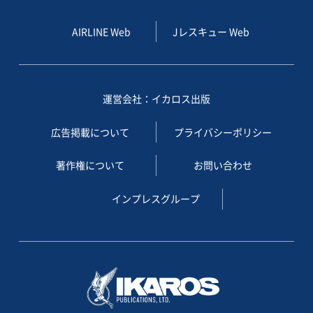
AIRLINE Web
Jレスキュー Web
運営会社：イカロス出版
広告掲載について
プライバシーポリシー
著作権について
お問い合わせ
インプレスグループ