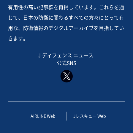
有用性の高い記事群を再掲しています。これらを通
じて、日本の防衛に関わるすべての方々にとって有
用な、防衛情報のデジタルアーカイブを目指してい
きます。
J ディフェンス ニュース
公式SNS
AIRLINE Web
Jレスキュー Web