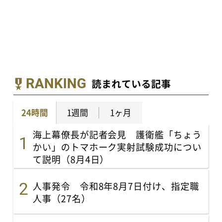
RANKING
読まれている記事
24時間
1週間
1ヶ月
海上幕僚長が記者会見 護衛艦「ちょう
かい」のトマホーク実射試験成功につい
て説明（8月4日）
人事発令 令和8年8月7日付け、指定職
人事（27名）