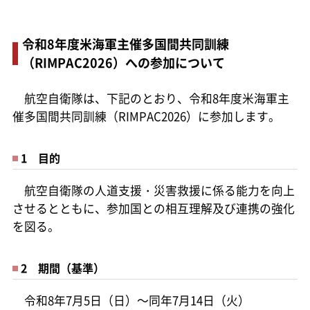
令和8年度米海軍主催多国間共同訓練
（RIMPAC2026）への参加について
航空自衛隊は、下記のとおり、令和8年度米海軍主
催多国間共同訓練（RIMPAC2026）に参加します。
1 目的
航空自衛隊の人道支援・災害救援に係る能力を向上
させるとともに、参加国との相互理解及び連携の強化
を図る。
2 期間（基準）
令和8年7月5日（日）～同年7月14日（火）