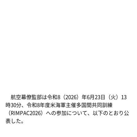
航空幕僚監部は令和8（2026）年6月23日（火）13
時30分、令和8年度米海軍主催多国間共同訓練
（RIMPAC2026）への参加について、以下のとおり公
表した。