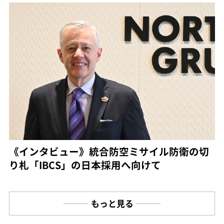
《インタビュー》統合防空ミサイル防衛の切
り札「IBCS」の日本採用へ向けて
もっと見る