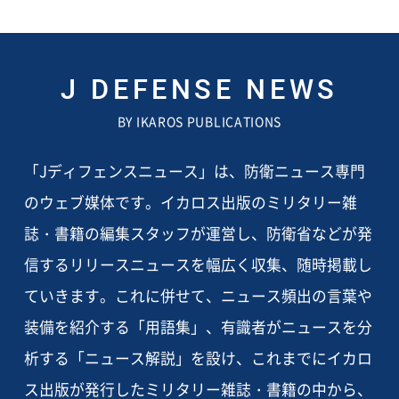
J DEFENSE NEWS
BY IKAROS PUBLICATIONS
「Jディフェンスニュース」は、防衛ニュース専門
のウェブ媒体です。イカロス出版のミリタリー雑
誌・書籍の編集スタッフが運営し、防衛省などが発
信するリリースニュースを幅広く収集、随時掲載し
ていきます。これに併せて、ニュース頻出の言葉や
装備を紹介する「用語集」、有識者がニュースを分
析する「ニュース解説」を設け、これまでにイカロ
ス出版が発行したミリタリー雑誌・書籍の中から、