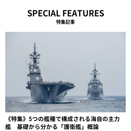
SPECIAL FEATURES
特集記事
《特集》5つの艦種で構成される海自の主力
艦 基礎から分かる「護衛艦」概論