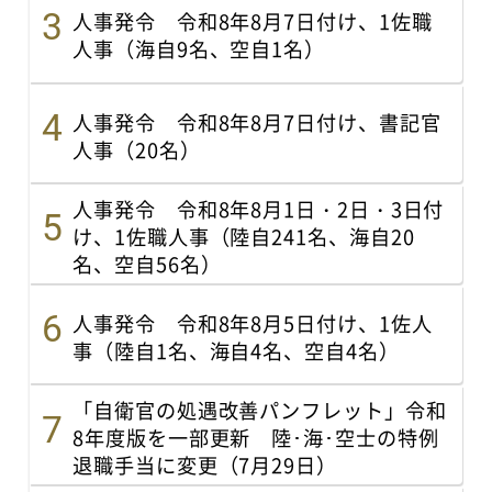
人事発令 令和8年8月7日付け、1佐職
人事（海自9名、空自1名）
人事発令 令和8年8月7日付け、書記官
人事（20名）
人事発令 令和8年8月1日・2日・3日付
け、1佐職人事（陸自241名、海自20
名、空自56名）
人事発令 令和8年8月5日付け、1佐人
事（陸自1名、海自4名、空自4名）
「自衛官の処遇改善パンフレット」令和
8年度版を一部更新 陸･海･空士の特例
退職手当に変更（7月29日）