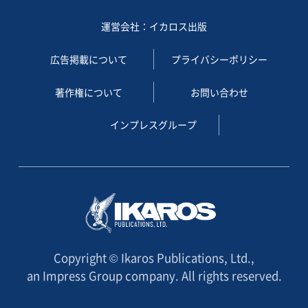
運営会社：イカロス出版
広告掲載について
プライバシーポリシー
著作権について
お問い合わせ
インプレスグループ
Copyright © Ikaros Publications, Ltd.,
an Impress Group company. All rights reserved.