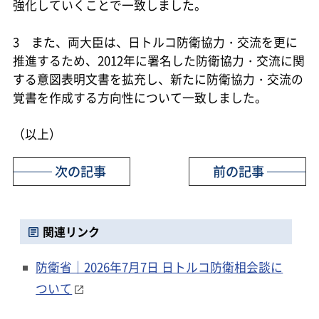
強化していくことで一致しました。
3 また、両大臣は、日トルコ防衛協力・交流を更に
推進するため、2012年に署名した防衛協力・交流に関
する意図表明文書を拡充し、新たに防衛協力・交流の
覚書を作成する方向性について一致しました。
（以上）
次の記事
前の記事
関連リンク
防衛省｜2026年7月7日 日トルコ防衛相会談に
ついて