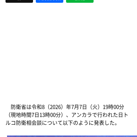
防衛省は令和8（2026）年7月7日（火）19時00分
（現地時間7日13時00分）、アンカラで行われた日ト
ルコ防衛相会談について以下のように発表した。