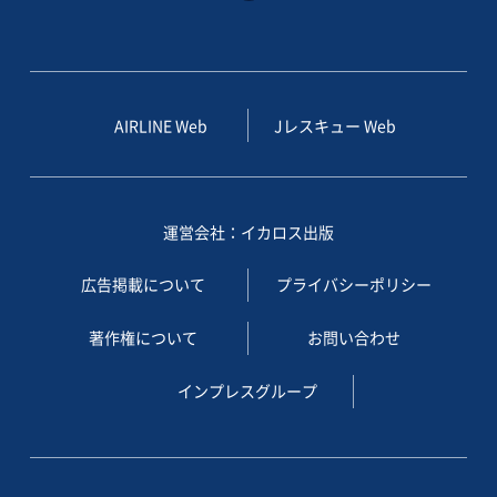
AIRLINE Web
Jレスキュー Web
運営会社：イカロス出版
広告掲載について
プライバシーポリシー
著作権について
お問い合わせ
インプレスグループ