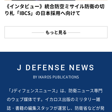
《インタビュー》統合防空ミサイル防衛の切
り札「IBCS」の日本採用へ向けて
もっと見る
J DEFENSE NEWS
BY IKAROS PUBLICATIONS
「Jディフェンスニュース」は、防衛ニュース専門
のウェブ媒体です。イカロス出版のミリタリー雑
誌・書籍の編集スタッフが運営し、防衛省などが発