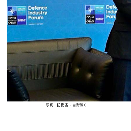
写真：防衛省・自衛隊X