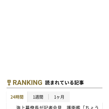
RANKING
読まれている記事
24時間
1週間
1ヶ月
海上幕僚長が記者会見 護衛艦「ちょう