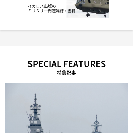
SPECIAL FEATURES
特集記事