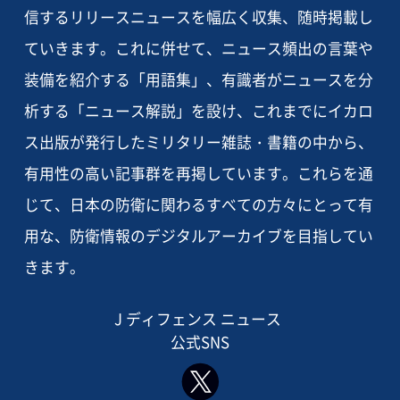
信するリリースニュースを幅広く収集、随時掲載し
ていきます。これに併せて、ニュース頻出の言葉や
装備を紹介する「用語集」、有識者がニュースを分
析する「ニュース解説」を設け、これまでにイカロ
ス出版が発行したミリタリー雑誌・書籍の中から、
有用性の高い記事群を再掲しています。これらを通
じて、日本の防衛に関わるすべての方々にとって有
用な、防衛情報のデジタルアーカイブを目指してい
きます。
J ディフェンス ニュース
公式SNS