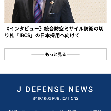
《インタビュー》統合防空ミサイル防衛の切
り札「IBCS」の日本採用へ向けて
もっと見る
J DEFENSE NEWS
BY IKAROS PUBLICATIONS