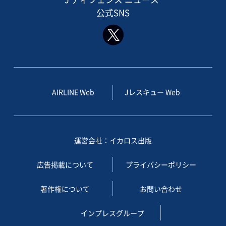
公式SNS
AIRLINE Web
Jレスキュー Web
運営会社：イカロス出版
広告掲載について
プライバシーポリシー
著作権について
お問い合わせ
インプレスグループ