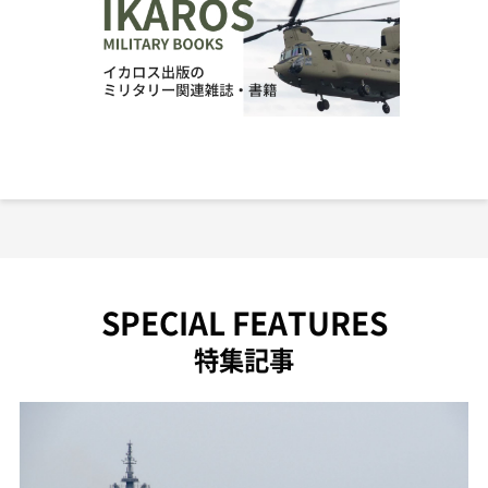
SPECIAL FEATURES
特集記事