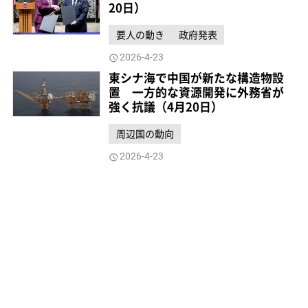
20日）
要人の動き
政府発表
2026-4-23
東シナ海で中国が新たな構造物設
置 一方的な資源開発に外務省が
強く抗議（4月20日）
周辺国の動向
2026-4-23