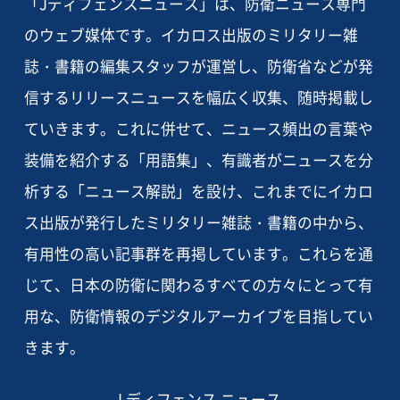
「Jディフェンスニュース」は、防衛ニュース専門
のウェブ媒体です。イカロス出版のミリタリー雑
誌・書籍の編集スタッフが運営し、防衛省などが発
信するリリースニュースを幅広く収集、随時掲載し
ていきます。これに併せて、ニュース頻出の言葉や
装備を紹介する「用語集」、有識者がニュースを分
析する「ニュース解説」を設け、これまでにイカロ
ス出版が発行したミリタリー雑誌・書籍の中から、
有用性の高い記事群を再掲しています。これらを通
じて、日本の防衛に関わるすべての方々にとって有
用な、防衛情報のデジタルアーカイブを目指してい
きます。
J ディフェンス ニュース