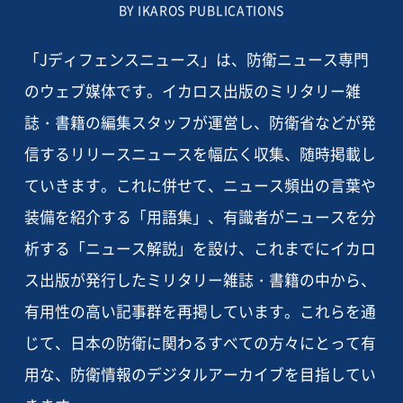
BY IKAROS PUBLICATIONS
「Jディフェンスニュース」は、防衛ニュース専門
のウェブ媒体です。イカロス出版のミリタリー雑
誌・書籍の編集スタッフが運営し、防衛省などが発
信するリリースニュースを幅広く収集、随時掲載し
ていきます。これに併せて、ニュース頻出の言葉や
装備を紹介する「用語集」、有識者がニュースを分
析する「ニュース解説」を設け、これまでにイカロ
ス出版が発行したミリタリー雑誌・書籍の中から、
有用性の高い記事群を再掲しています。これらを通
じて、日本の防衛に関わるすべての方々にとって有
用な、防衛情報のデジタルアーカイブを目指してい