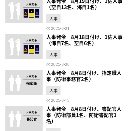
人事発令 8月19日付け、1佐人事
（空自13名、海自1名）
人事
2025-8-21
人事発令 8月18日付け、1佐人事
（海自7名、空自6名）
人事
2025-8-20
人事発令 8月8日付け、指定職人
事（防衛事務官2名）
人事
2025-8-13
人事発令 8月8日付け、書記官人
事（防衛部員1名、防衛書記官1
名）