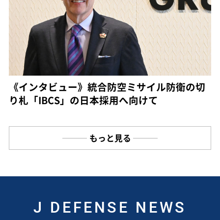
《インタビュー》統合防空ミサイル防衛の切
り札「IBCS」の日本採用へ向けて
もっと見る
J DEFENSE NEWS