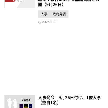
開（9月26日）
人事
政府発表
2025-9-30
人事発令 9月26日付け、1佐人事
（空自1名）