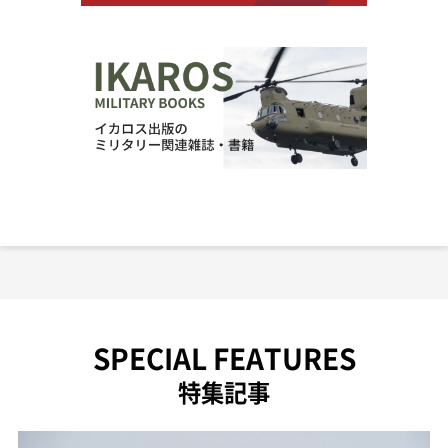
SPECIAL FEATURES
特集記事