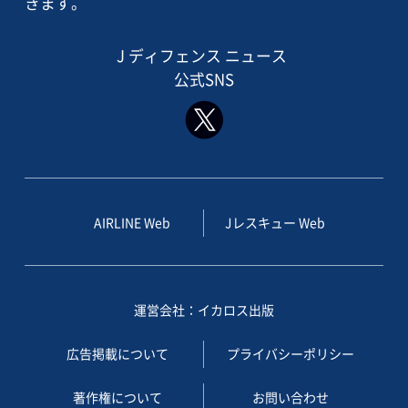
きます。
J ディフェンス ニュース
公式SNS
AIRLINE Web
Jレスキュー Web
運営会社：イカロス出版
広告掲載について
プライバシーポリシー
著作権について
お問い合わせ