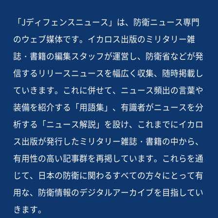
「Jディフェンスニュース」は、防衛ニュース専門
のウェブ媒体です。イカロス出版のミリタリー雑
誌・書籍の編集スタッフが運営し、防衛省などが発
信するリリースニュースを幅広く収集、随時掲載し
ていきます。これに併せて、ニュース頻出の言葉や
装備を紹介する「用語集」、有識者がニュースを分
析する「ニュース解説」を設け、これまでにイカロ
ス出版が発行したミリタリー雑誌・書籍の中から、
有用性の高い記事群を再掲しています。これらを通
じて、日本の防衛に関わるすべての方々にとって有
用な、防衛情報のデジタルアーカイブを目指してい
きます。