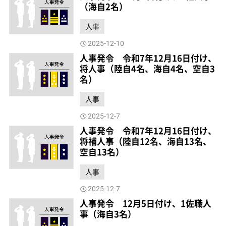
（海自2名）
人事
2025-12-10
人事発令 令和7年12月16日付け、
将人事（陸自4名、海自4名、空自3
名）
人事
2025-12-7
人事発令 令和7年12月16日付け、
将補人事（陸自12名、海自13名、
空自13名）
人事
2025-12-7
人事発令 12月5日付け、1佐職人
事（海自3名）