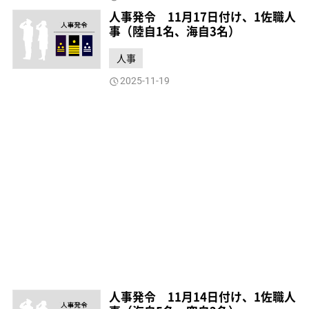
人事発令 11月17日付け、1佐職人
事（陸自1名、海自3名）
人事
2025-11-19
人事発令 11月14日付け、1佐職人