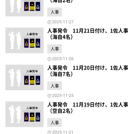
（海自2名）
人事
2025-11-27
人事発令 11月21日付け、1佐人事
（海自4名）
人事
2025-11-26
人事発令 11月20日付け、1佐人事
（海自7名）
人事
2025-11-25
人事発令 11月19日付け、1佐人事
（空自2名）
人事
2025-11-21