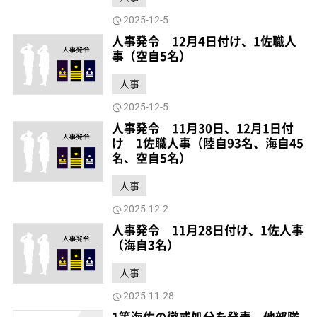
2025-12-5
人事発令 12月4日付け、1佐職人
事（空自5名）
人事
2025-12-5
人事発令 11月30日、12月1日付
け 1佐職人事（陸自93名、海自45
名、空自5名）
人事
2025-12-2
人事発令 11月28日付け、1佐人事
（海自3名）
人事
2025-11-28
1等海佐の懲戒処分を発表 他部隊