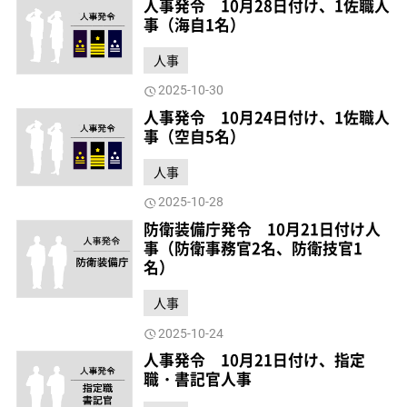
人事発令 10月28日付け、1佐職人
事（海自1名）
人事
2025-10-30
人事発令 10月24日付け、1佐職人
事（空自5名）
人事
2025-10-28
防衛装備庁発令 10月21日付け人
事（防衛事務官2名、防衛技官1
名）
人事
2025-10-24
人事発令 10月21日付け、指定
職・書記官人事