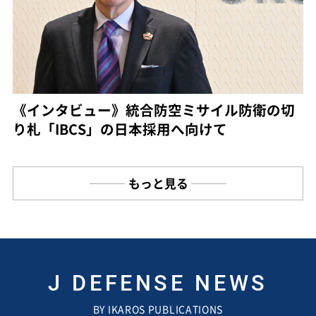
《インタビュー》統合防空ミサイル防衛の切
り札「IBCS」の日本採用へ向けて
もっと見る
J DEFENSE NEWS
BY IKAROS PUBLICATIONS