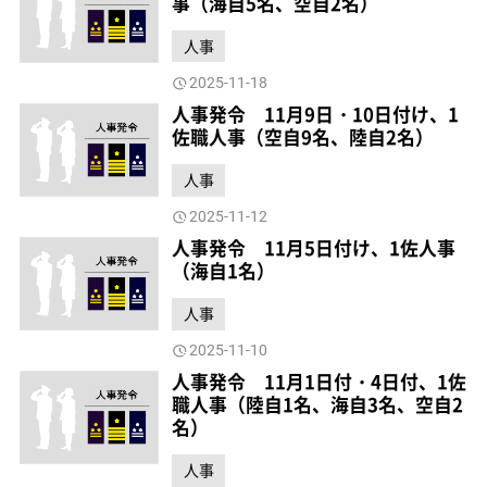
事（海自5名、空自2名）
人事
2025-11-18
人事発令 11月9日・10日付け、1
佐職人事（空自9名、陸自2名）
人事
2025-11-12
人事発令 11月5日付け、1佐人事
（海自1名）
人事
2025-11-10
人事発令 11月1日付・4日付、1佐
職人事（陸自1名、海自3名、空自2
名）
人事