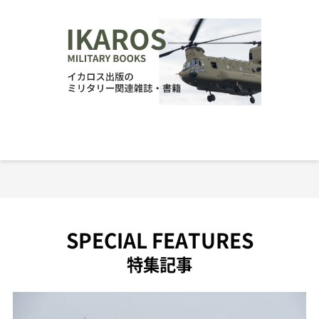
SPECIAL FEATURES
特集記事