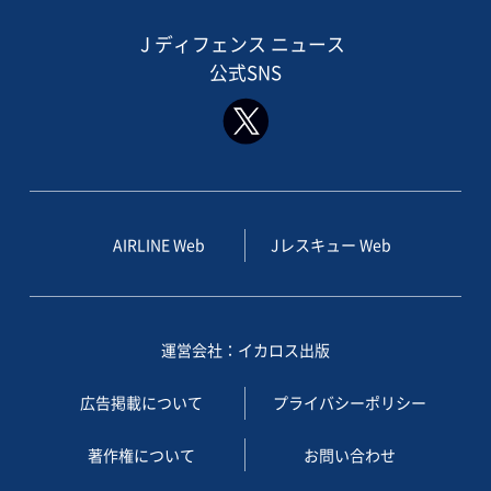
J ディフェンス ニュース
公式SNS
AIRLINE Web
Jレスキュー Web
運営会社：イカロス出版
広告掲載について
プライバシーポリシー
著作権について
お問い合わせ