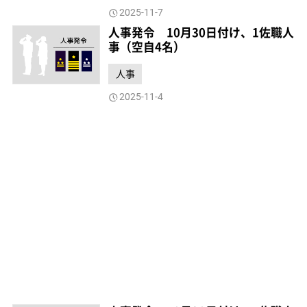
2025-11-7
人事発令 10月30日付け、1佐職人
事（空自4名）
人事
2025-11-4