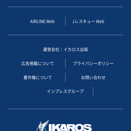
AIRLINE Web
Jレスキュー Web
運営会社：イカロス出版
広告掲載について
プライバシーポリシー
著作権について
お問い合わせ
インプレスグループ