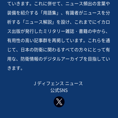
ていきます。これに併せて、ニュース頻出の言葉や
装備を紹介する「用語集」、有識者がニュースを分
析する「ニュース解説」を設け、これまでにイカロ
ス出版が発行したミリタリー雑誌・書籍の中から、
有用性の高い記事群を再掲しています。これらを通
じて、日本の防衛に関わるすべての方々にとって有
用な、防衛情報のデジタルアーカイブを目指してい
きます。
J ディフェンス ニュース
公式SNS