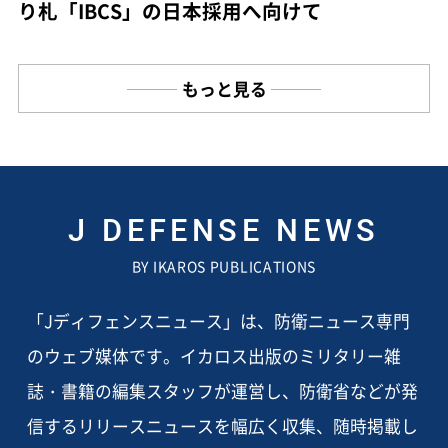
り札「IBCS」の日本採用へ向けて
もっと見る
J DEFENSE NEWS
BY IKAROS PUBLICATIONS
「Jディフェンスニュース」は、防衛ニュース専門
のウェブ媒体です。イカロス出版のミリタリー雑
誌・書籍の編集スタッフが運営し、防衛省などが発
信するリリースニュースを幅広く収集、随時掲載し