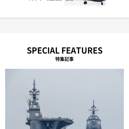
SPECIAL FEATURES
特集記事