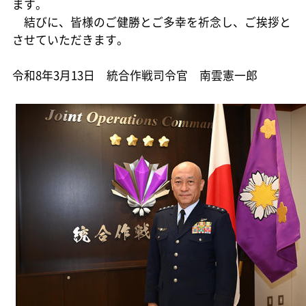
ます。
結びに、皆様のご健勝とご多幸を祈念し、ご挨拶と
させていただきます。
令和8年3月13日 統合作戦司令官 南雲憲一郎