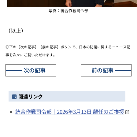
写真：統合作戦司令部
（以上）
◎下の［次の記事］［前の記事］ボタンで、日本の防衛に関するニュース記
事を次々にご覧いただけます。
次の記事
前の記事
関連リンク
統合作戦司令部｜2026年3月13日 離任のご挨拶