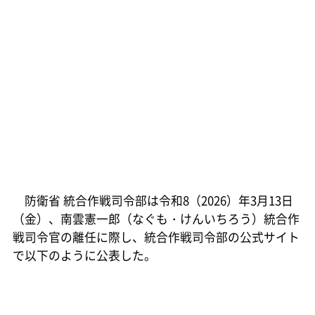
防衛省 統合作戦司令部は令和8（2026）年3月13日
（金）、南雲憲一郎（なぐも・けんいちろう）統合作
戦司令官の離任に際し、統合作戦司令部の公式サイト
で以下のように公表した。