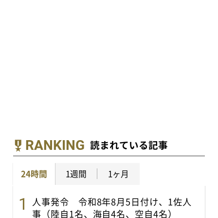
RANKING
読まれている記事
24時間
1週間
1ヶ月
人事発令 令和8年8月5日付け、1佐人
事（陸自1名、海自4名、空自4名）