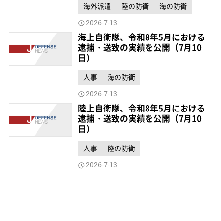
海外派遣
陸の防衛
海の防衛
2026-7-13
海上自衛隊、令和8年5月における
逮捕・送致の実績を公開（7月10
日）
人事
海の防衛
2026-7-13
陸上自衛隊、令和8年5月における
逮捕・送致の実績を公開（7月10
日）
人事
陸の防衛
2026-7-13