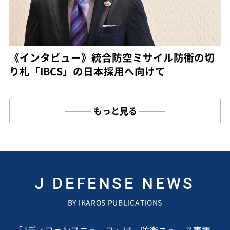
《インタビュー》統合防空ミサイル防衛の切
り札「IBCS」の日本採用へ向けて
もっと見る
J DEFENSE NEWS
BY IKAROS PUBLICATIONS