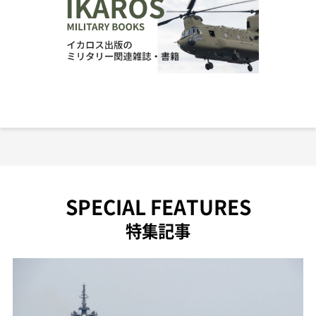
SPECIAL FEATURES
特集記事