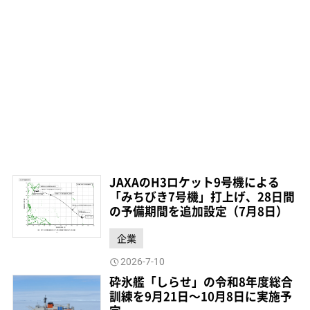
JAXAのH3ロケット9号機による
「みちびき7号機」打上げ、28日間
の予備期間を追加設定（7月8日）
企業
2026-7-10
砕氷艦「しらせ」の令和8年度総合
訓練を9月21日～10月8日に実施予