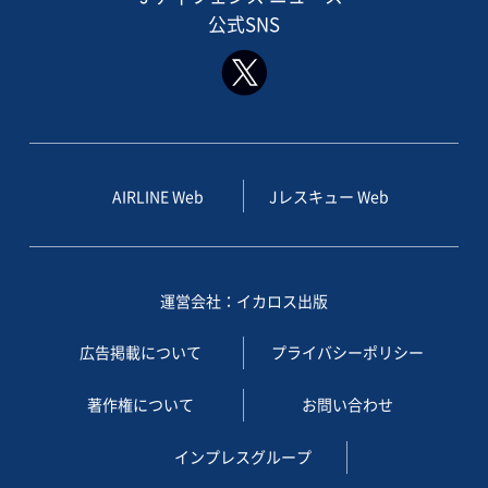
公式SNS
AIRLINE Web
Jレスキュー Web
運営会社：イカロス出版
広告掲載について
プライバシーポリシー
著作権について
お問い合わせ
インプレスグループ