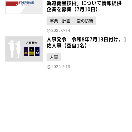
軌道衛星技術」について情報提供
企業を募集（7月10日）
事業・計画
空の防衛
2026-7-14
人事発令 令和8年7月13日付け、1
佐人事（空自1名）
人事
2026-7-13